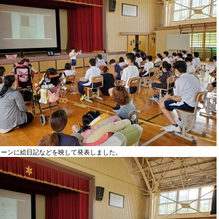
リーンに絵日記などを映して発表しました。