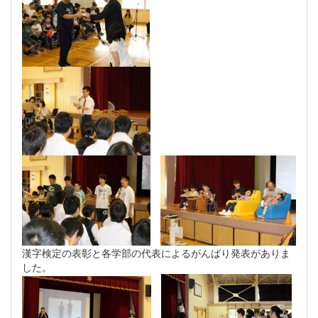
漢字検定の表彰と各学部の代表によるがんばり発表がありま
した。