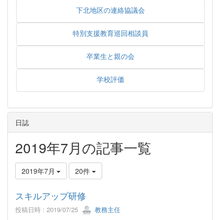
下北地区の連絡協議会
特別支援教育巡回相談員
卒業生と親の会
学校評価
日誌
2019年7月の記事一覧
2019年7月
20件
スキルアップ研修
投稿日時 : 2019/07/25
教務主任