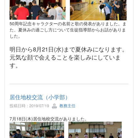
50周年記念キャラクターの名前と歌の発表がありました。ま
た、夏休みの過ごし方について生徒指導部からお話がありま
した。
明日から8月21日(水)まで夏休みになります。
元気な顔で会えることを楽しみにしていま
す。
居住地校交流（小学部）
投稿日時 : 2019/07/19
教務主任
7月18日(木)居住地校交流がありました。