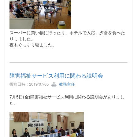
スーパーに買い物に行ったり、ホテルで入浴、夕食を食べた
りしました。
夜もぐっすり寝ました。
障害福祉サービス利用に関わる説明会
投稿日時 : 2019/07/05
教務主任
7月5日(金)障害福祉サービス利用に関わる説明会がありまし
た。