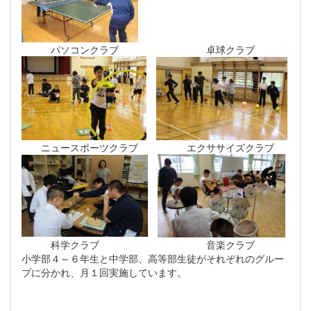
パソコンクラブ 卓球クラブ
ニュースポーツクラブ エクササイズクラブ
科学クラブ 音楽クラブ
小学部４～６年生と中学部、高等部生徒がそれぞれのグルー
プに分かれ、月１回実施しています。