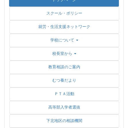
スクール・ポリシー
就労・生活支援ネットワーク
学校について
校長室から
教育相談のご案内
むつ養だより
ＰＴＡ活動
高等部入学者選抜
下北地区の相談機関