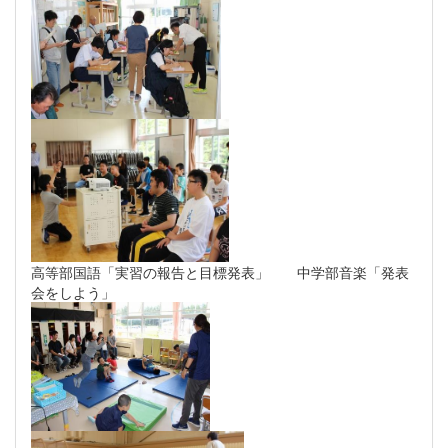
高等部国語「実習の報告と目標発表」 中学部音楽「発表
会をしよう」