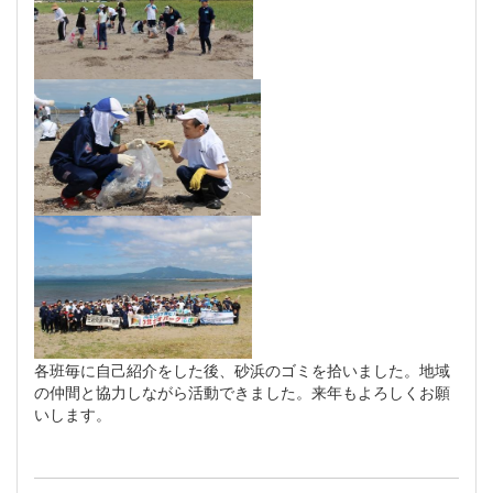
各班毎に自己紹介をした後、砂浜のゴミを拾いました。地域
の仲間と協力しながら活動できました。来年もよろしくお願
いします。