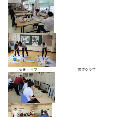
美術クラブ 書道クラブ