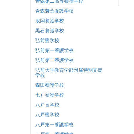
青森第二高等養護学校
青森若葉養護学校
浪岡養護学校
黒石養護学校
弘前聾学校
弘前第一養護学校
弘前第二養護学校
弘前大学教育学部附属特別支援
学校
森田養護学校
七戸養護学校
八戸盲学校
八戸聾学校
八戸第一養護学校