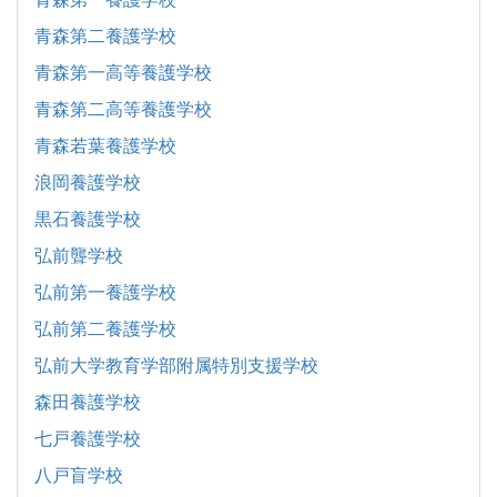
青森第二養護学校
青森第一高等養護学校
青森第二高等養護学校
青森若葉養護学校
浪岡養護学校
黒石養護学校
弘前聾学校
弘前第一養護学校
弘前第二養護学校
弘前大学教育学部附属特別支援学校
森田養護学校
七戸養護学校
八戸盲学校