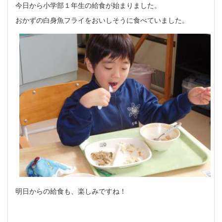
今日から小学部１年生の給食が始まりました。
おかずの白身魚フライをおいしそうに食べていました。
明日からの給食も、楽しみですね！