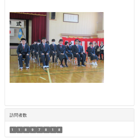
訪問者数
1
1
8
9
7
8
1
8