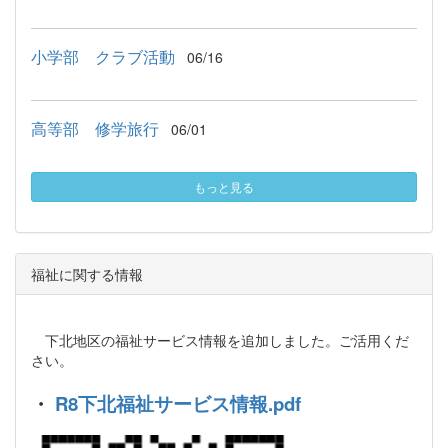
小学部 クラブ活動
06/16
高等部 修学旅行
06/01
もっと見る
福祉に関する情報
下北地区の福祉サービス情報を追加しました。ご活用くだ
さい。
・
R8下北福祉サービス情報.pdf