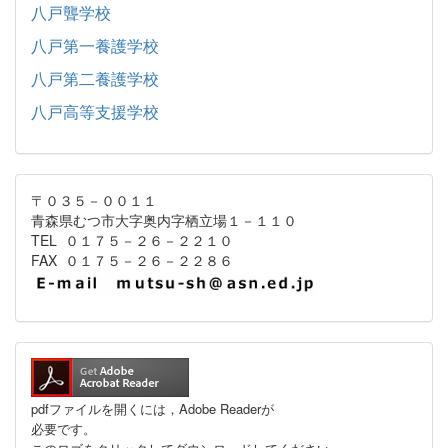
八戸聾学校
八戸第一養護学校
八戸第二養護学校
八戸高等支援学校
〒０３５－００１１
青森県むつ市大字奥内字栖立場１－１１０
TEL ０１７５－２６－２２１０
FAX ０１７５－２６－２２８６
pdfファイルを開くには，Adobe Readerが
必要です。