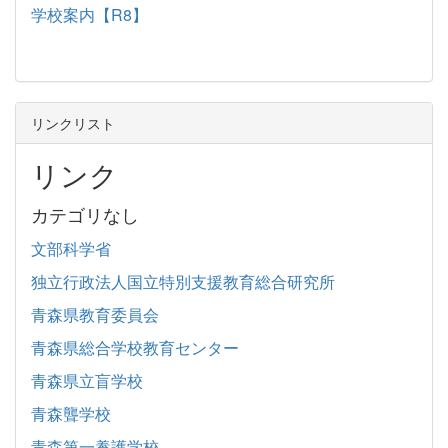
学校案内【R8】
リンクリスト
リンク
カテゴリなし
文部科学省
独立行政法人国立特別支援教育総合研究所
青森県教育委員会
青森県総合学校教育センター
青森県立盲学校
青森聾学校
青森第一養護学校