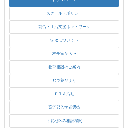
スクール・ポリシー
就労・生活支援ネットワーク
学校について
校長室から
教育相談のご案内
むつ養だより
ＰＴＡ活動
高等部入学者選抜
下北地区の相談機関