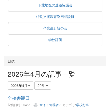
下北地区の連絡協議会
特別支援教育巡回相談員
卒業生と親の会
学校評価
日誌
2026年4月の記事一覧
2026年4月
20件
全校参観日
投稿日時 : 04/29
サイト管理者2
カテゴリ:
学校行事