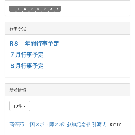
1
1
8
9
9
9
8
5
行事予定
R８ 年間行事予定
７月行事予定
８月行事予定
新着情報
10件
高等部 ”国スポ・障スポ” 参加記念品 引渡式
07/17