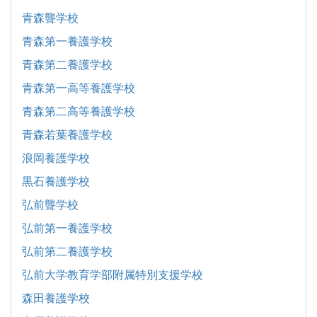
青森聾学校
青森第一養護学校
青森第二養護学校
青森第一高等養護学校
青森第二高等養護学校
青森若葉養護学校
浪岡養護学校
黒石養護学校
弘前聾学校
弘前第一養護学校
弘前第二養護学校
弘前大学教育学部附属特別支援学校
森田養護学校