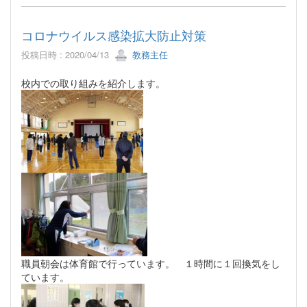
コロナウイルス感染拡大防止対策
投稿日時 : 2020/04/13
教務主任
校内での取り組みを紹介します。
職員朝会は体育館で行っています。 １時間に１回換気をし
ています。