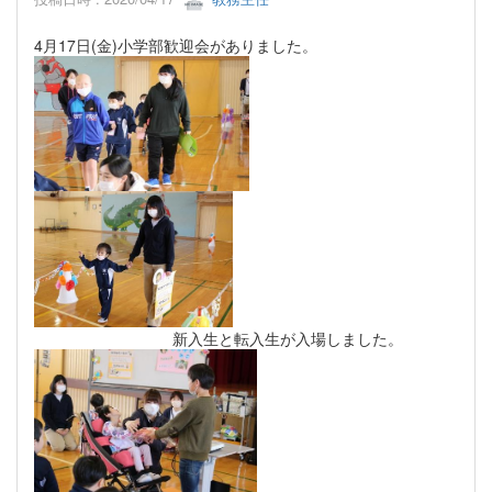
4月17日(金)小学部歓迎会がありました。
新入生と転入生が入場しました。