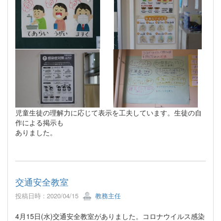
児童生徒の理解力に応じて表示を工夫しています。生徒の自
作による掲示も
ありました。
交通安全教室
投稿日時 : 2020/04/15
教務主任
4月15日(水)交通安全教室がありました。コロナウイルス感染