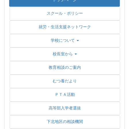
スクール・ポリシー
就労・生活支援ネットワーク
学校について
校長室から
教育相談のご案内
むつ養だより
ＰＴＡ活動
高等部入学者選抜
下北地区の相談機関