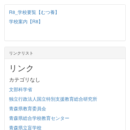
R8_学校要覧【むつ養】
学校案内【R8】
リンクリスト
リンク
カテゴリなし
文部科学省
独立行政法人国立特別支援教育総合研究所
青森県教育委員会
青森県総合学校教育センター
青森県立盲学校