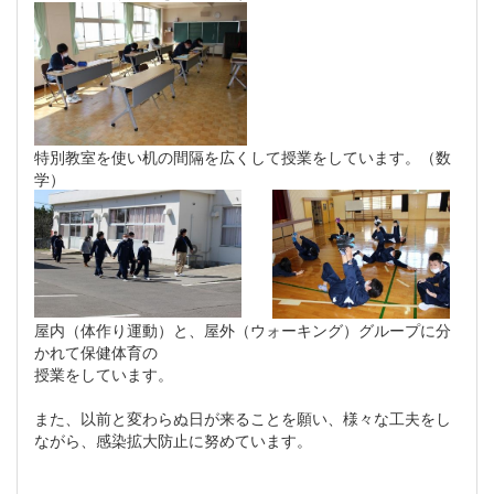
特別教室を使い机の間隔を広くして授業をしています。（数
学）
屋内（体作り運動）と、屋外（ウォーキング）グループに分
かれて保健体育の
授業をしています。
また、以前と変わらぬ日が来ることを願い、様々な工夫をし
ながら、感染拡大防止に努めています。