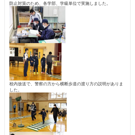
防止対策のため、各学部、学級単位で実施しました。
校内放送で、警察の方から横断歩道の渡り方の説明がありま
した。