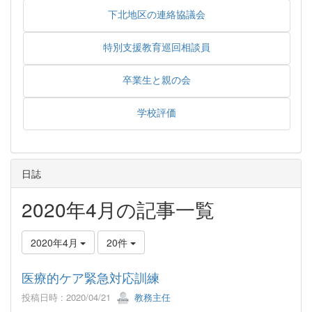
下北地区の連絡協議会
特別支援教育巡回相談員
卒業生と親の会
学校評価
日誌
2020年4月の記事一覧
2020年4月
20件
医療的ケア緊急対応訓練
投稿日時 : 2020/04/21
教務主任