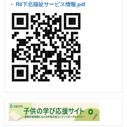
・
R8下北福祉サービス情報.pdf