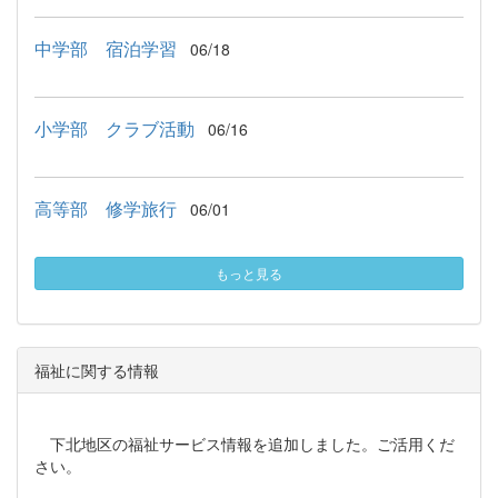
中学部 宿泊学習
06/18
小学部 クラブ活動
06/16
高等部 修学旅行
06/01
もっと見る
福祉に関する情報
下北地区の福祉サービス情報を追加しました。ご活用くだ
さい。