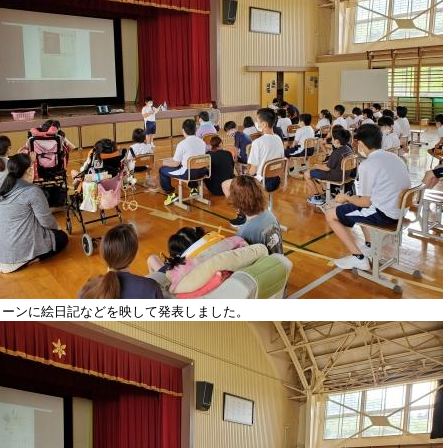
リーンに絵日記などを映して発表しました。