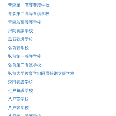
青森第一高等養護学校
青森第二高等養護学校
青森若葉養護学校
浪岡養護学校
黒石養護学校
弘前聾学校
弘前第一養護学校
弘前第二養護学校
弘前大学教育学部附属特別支援学校
森田養護学校
七戸養護学校
八戸盲学校
八戸聾学校
八戸第一養護学校