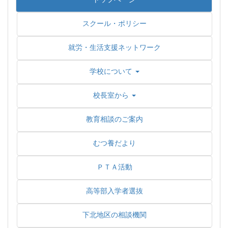
スクール・ポリシー
就労・生活支援ネットワーク
学校について
校長室から
教育相談のご案内
むつ養だより
ＰＴＡ活動
高等部入学者選抜
下北地区の相談機関