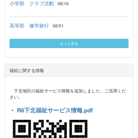
小学部 クラブ活動
06/16
高等部 修学旅行
06/01
もっと見る
福祉に関する情報
下北地区の福祉サービス情報を追加しました。ご活用くだ
さい。
・
R8下北福祉サービス情報.pdf