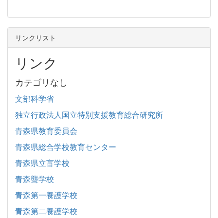
リンクリスト
リンク
カテゴリなし
文部科学省
独立行政法人国立特別支援教育総合研究所
青森県教育委員会
青森県総合学校教育センター
青森県立盲学校
青森聾学校
青森第一養護学校
青森第二養護学校