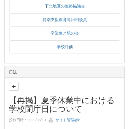
下北地区の連絡協議会
特別支援教育巡回相談員
卒業生と親の会
学校評価
日誌
【再掲】夏季休業中における
学校閉庁日について
投稿日時 : 2022/08/10
サイト管理者2