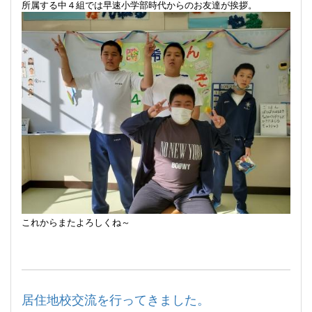
所属する中４組では早速小学部時代からのお友達が挨拶。
これからまたよろしくね～
居住地校交流を行ってきました。