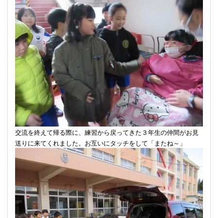
交流を終えて帰る際に、練習から戻ってきた３年生の仲間がお見
送りに来てくれました。お互いにタッチをして「またね～」