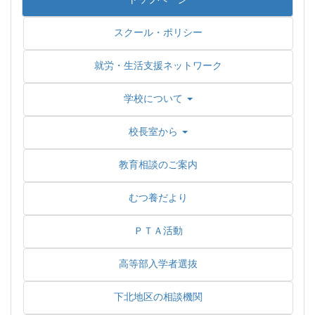
スクール・ポリシー
就労・生活支援ネットワーク
学校について
校長室から
教育相談のご案内
むつ養だより
ＰＴＡ活動
高等部入学者選抜
下北地区の相談機関