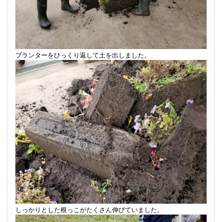
プランターをひっくり返して土を出しました。
しっかりとした根っこがたくさん伸びていました。