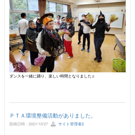
ダンスを一緒に踊り、楽しい時間となりました♫
ＰＴＡ環境整備活動がありました。
投稿日時 : 2021/10/27
サイト管理者2