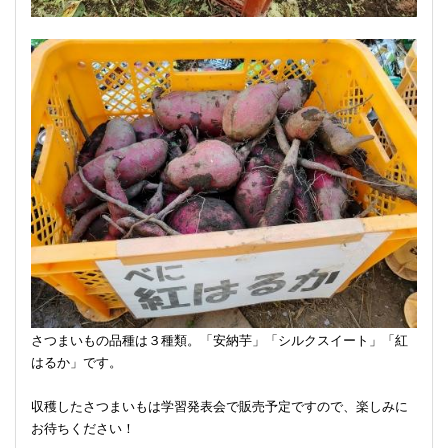
さつまいもの品種は３種類。「安納芋」「シルクスイート」「紅
はるか」です。
収穫したさつまいもは学習発表会で販売予定ですので、楽しみに
お待ちください！