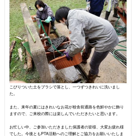
こびりついた土をブラシで落とし、一つずつきれいに洗いまし
た。
また、来年の夏にはきれいなお花が校舎前通路を色鮮やかに飾り
ますので、ご来校の際には楽しんでいただきたいと思います。
お忙しい中、ご参加いただきました保護者の皆様、大変お疲れ様
でした。今後とも
PTA
活動へのご理解とご協力をお願いいたしま