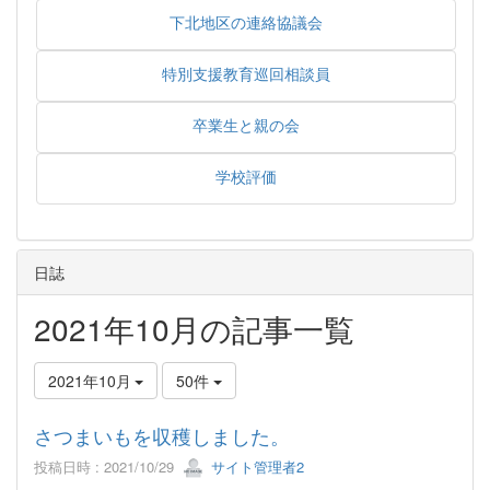
下北地区の連絡協議会
特別支援教育巡回相談員
卒業生と親の会
学校評価
日誌
2021年10月の記事一覧
2021年10月
50件
さつまいもを収穫しました。
投稿日時 : 2021/10/29
サイト管理者2