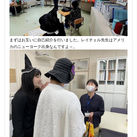
まずはお互いに自己紹介を行いました。レイチェル先生はアメリ
カのニューヨーク出身なんですよ～。