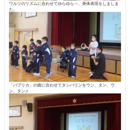
ワルツのリズムに合わせてゆらゆら～、身体表現をしましま
た。
「パプリカ」の曲に合わせてタンバリンをウン、タン、ウ
ン、タン♫