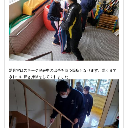
器具室はステージ発表中の出番を待つ場所となります。隅々まで
きれいに掃き掃除をしてくれました。