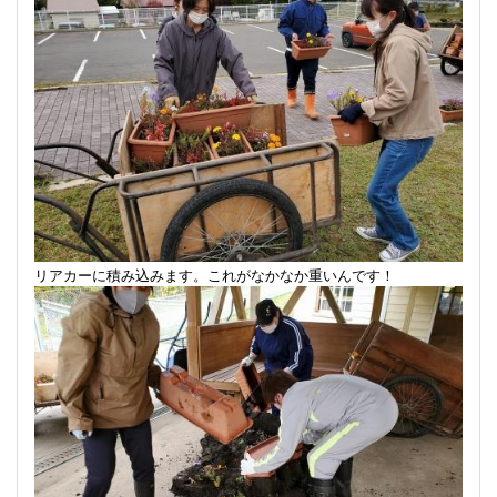
リアカーに積み込みます。これがなかなか重いんです！