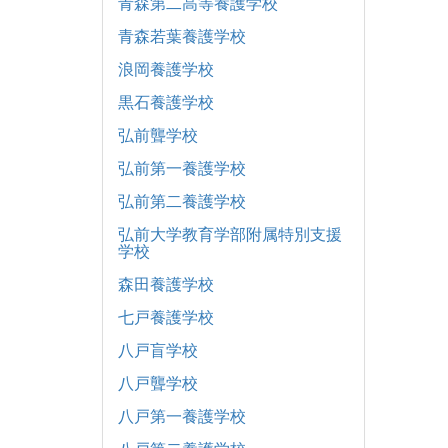
青森第二高等養護学校
青森若葉養護学校
浪岡養護学校
黒石養護学校
弘前聾学校
弘前第一養護学校
弘前第二養護学校
弘前大学教育学部附属特別支援
学校
森田養護学校
七戸養護学校
八戸盲学校
八戸聾学校
八戸第一養護学校