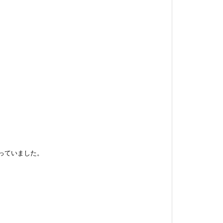
っていました。