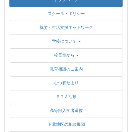
スクール・ポリシー
就労・生活支援ネットワーク
学校について
校長室から
教育相談のご案内
むつ養だより
ＰＴＡ活動
高等部入学者選抜
下北地区の相談機関