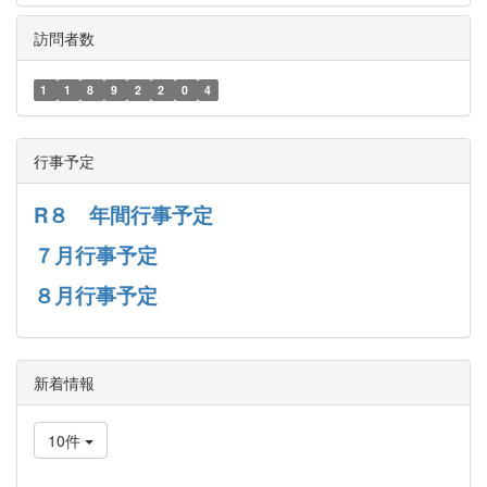
訪問者数
1
1
8
9
2
2
0
4
行事予定
R８ 年間行事予定
７月行事予定
８月行事予定
新着情報
10件