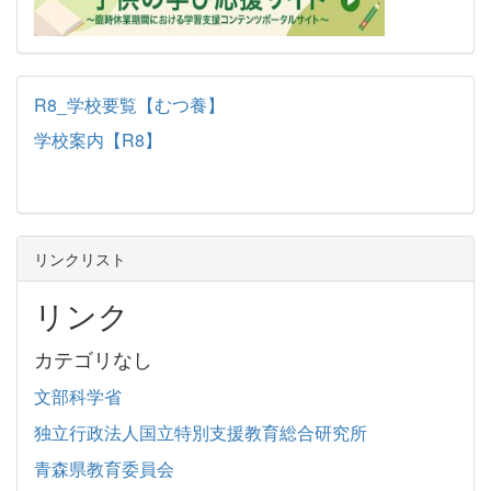
R8_学校要覧【むつ養】
学校案内【R8】
リンクリスト
リンク
カテゴリなし
文部科学省
独立行政法人国立特別支援教育総合研究所
青森県教育委員会