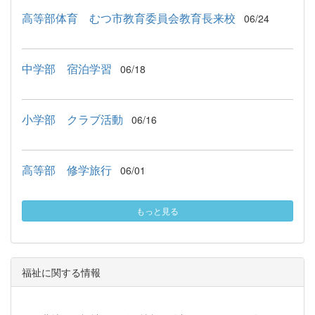
高等部体育 むつ市教育委員会教育長来校
06/24
中学部 宿泊学習
06/18
小学部 クラブ活動
06/16
高等部 修学旅行
06/01
もっと見る
福祉に関する情報