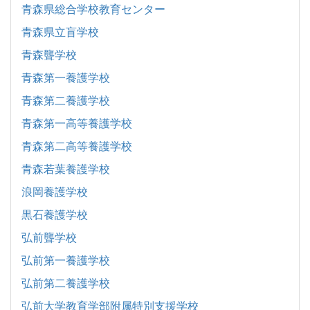
青森県総合学校教育センター
青森県立盲学校
青森聾学校
青森第一養護学校
青森第二養護学校
青森第一高等養護学校
青森第二高等養護学校
青森若葉養護学校
浪岡養護学校
黒石養護学校
弘前聾学校
弘前第一養護学校
弘前第二養護学校
弘前大学教育学部附属特別支援学校