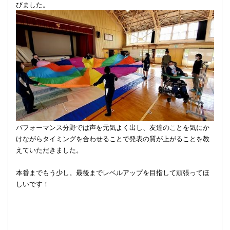
びました。
パフォーマンス分野では声を元気よく出し、友達のことを気にか
けながらタイミングを合わせることで発表の質が上がることを教
えていただきました。
本番までもう少し。最後までレベルアップを目指して頑張ってほ
しいです！