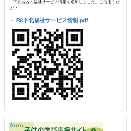
下北地区の福祉サービス情報を追加しました。ご活用くだ
さい。
・
R8下北福祉サービス情報.pdf