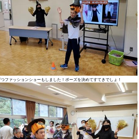
ずつファッションショーもしました！ポーズを決めてすてきでしょ！