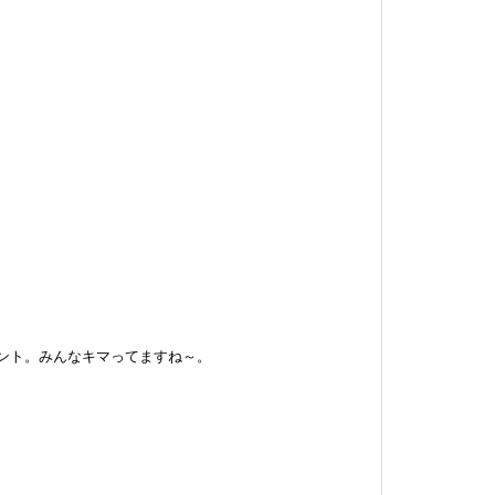
ント。みんなキマってますね～。