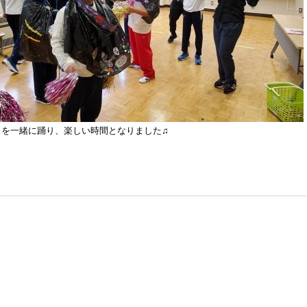
スを一緒に踊り、楽しい時間となりました♫