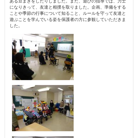
ある豆まきをしたりしました。また、遊びの指導では、力士
になりきって、友達と相撲を取りました。企画、準備をする
ことや季節の行事について知ること、ルールを守って友達と
遊ぶことを学んでいる姿を保護者の方に参観していただきま
した。