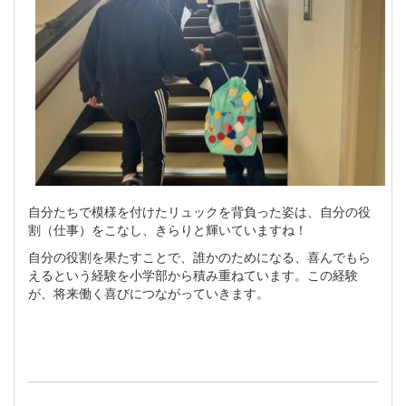
自分たちで模様を付けたリュックを背負った姿は、自分の役
割（仕事）をこなし、きらりと輝いていますね！
自分の役割を果たすことで、誰かのためになる、喜んでもら
えるという経験を小学部から積み重ねています。この経験
が、将来働く喜びにつながっていきます。