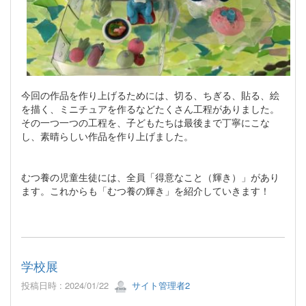
今回の作品を作り上げるためには、切る、ちぎる、貼る、絵
を描く、ミニチュアを作るなどたくさん工程がありました。
その一つ一つの工程を、子どもたちは最後まで丁寧にこな
し、素晴らしい作品を作り上げました。
むつ養の児童生徒には、全員「得意なこと（輝き）」があり
ます。これからも「むつ養の輝き」を紹介していきます！
学校展
投稿日時 : 2024/01/22
サイト管理者2