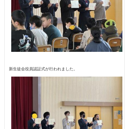
新生徒会役員認証式が行われました。