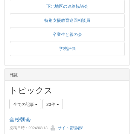
下北地区の連絡協議会
特別支援教育巡回相談員
卒業生と親の会
学校評価
日誌
トピックス
全ての記事
20件
全校朝会
投稿日時 : 2024/02/13
サイト管理者2