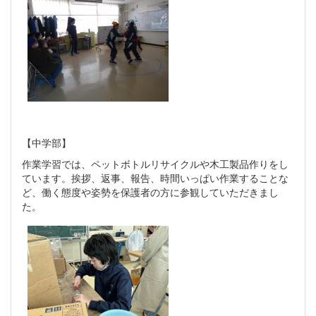
【中学部】
作業学習では、ペットボトルリサイクルや木工製品作りをし
ています。挨拶、返事、報告、時間いっぱい作業することな
ど、働く態度や姿勢を保護者の方に参観していただきまし
た。