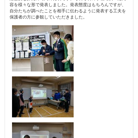
容を様々な形で発表しました。発表態度はもちろんですが、
自分たちが調べたことを相手に伝わるように発表する工夫を
保護者の方に参観していただきました。