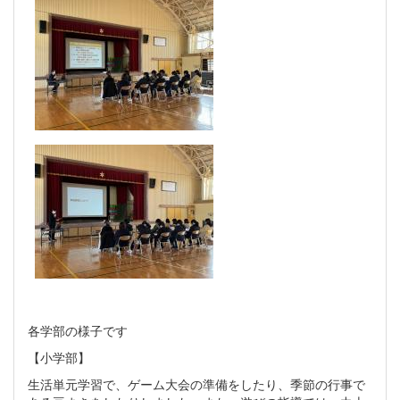
各学部の様子です
【小学部】
生活単元学習で、ゲーム大会の準備をしたり、季節の行事で