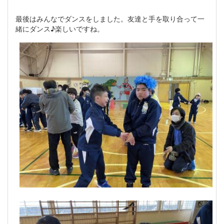
最後はみんなでダンスをしました。友達と手を取り合って一
緒にダンス♪楽しいですね。