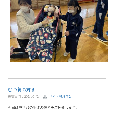
むつ養の輝き
投稿日時 : 2024/01/24
サイト管理者2
今回は中学部の生徒の輝きをご紹介します。