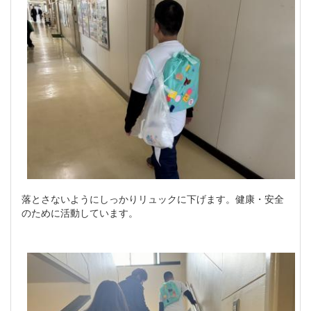
落とさないようにしっかりリュックに下げます。健康・安全
のために活動しています。