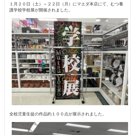
１月２０日（土）～２２日（月）にマエダ本店にて、むつ養
護学校学校展が開催されました。
全校児童生徒の作品約１００点が展示されました。