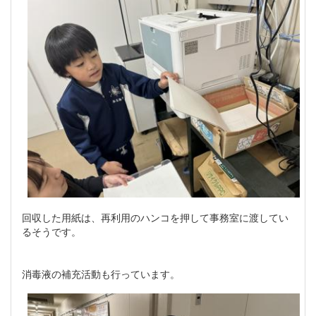
回収した用紙は、再利用のハンコを押して事務室に渡してい
るそうです。
消毒液の補充活動も行っています。