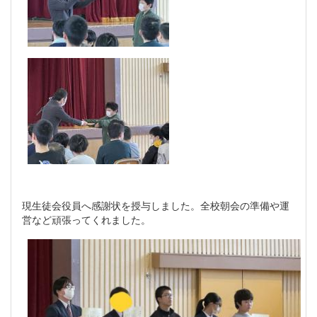
現生徒会役員へ感謝状を授与しました。全校朝会の準備や運
営など頑張ってくれました。