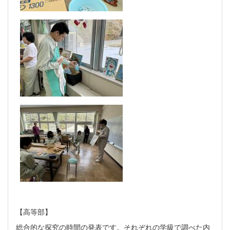
【高等部】
総合的な探究の時間の発表です。それぞれの学級で調べた内