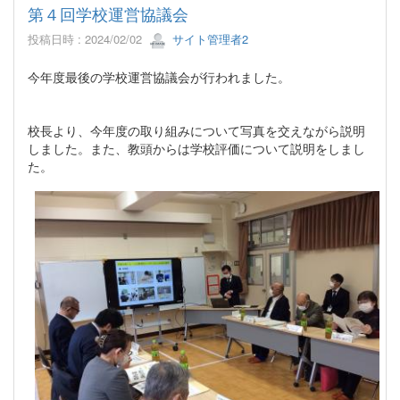
第４回学校運営協議会
投稿日時 : 2024/02/02
サイト管理者2
今年度最後の学校運営協議会が行われました。
校長より、今年度の取り組みについて写真を交えながら説明
しました。また、教頭からは学校評価について説明をしまし
た。