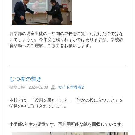
各学部の児童生徒の一年間の成長をご覧いただけたのではな
いでしょうか。今年度も残りわずかではありますが、学校教
育活動へのご理解、ご協力をお願いします。
むつ養の輝き
投稿日時 : 2024/02/08
サイト管理者2
本校では、「役割を果たすこと」「誰かの役に立つこと」を
学習の中に取り入れています。
小学部3年生の児童です。再利用可能な紙を回収しています。