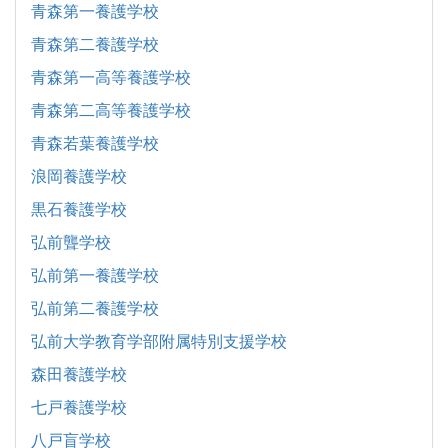
青森第一養護学校
青森第二養護学校
青森第一高等養護学校
青森第二高等養護学校
青森若葉養護学校
浪岡養護学校
黒石養護学校
弘前聾学校
弘前第一養護学校
弘前第二養護学校
弘前大学教育学部附属特別支援学校
森田養護学校
七戸養護学校
八戸盲学校