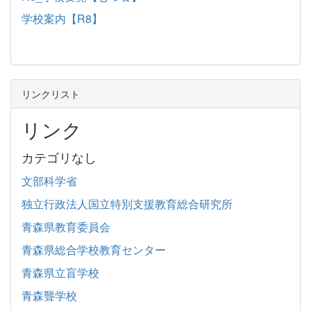
学校案内【R8】
リンクリスト
リンク
カテゴリなし
文部科学省
独立行政法人国立特別支援教育総合研究所
青森県教育委員会
青森県総合学校教育センター
青森県立盲学校
青森聾学校