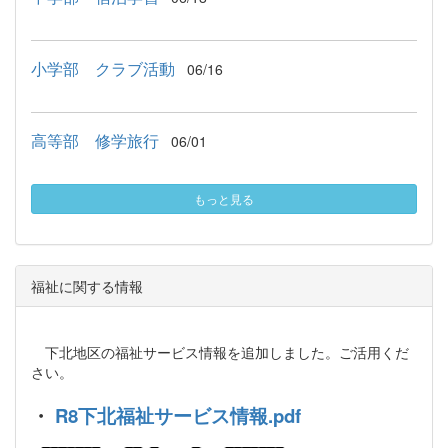
小学部 クラブ活動
06/16
高等部 修学旅行
06/01
もっと見る
福祉に関する情報
下北地区の福祉サービス情報を追加しました。ご活用くだ
さい。
・
R8下北福祉サービス情報.pdf