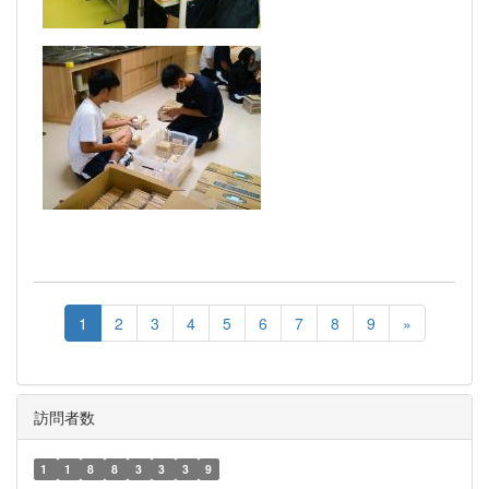
1
2
3
4
5
6
7
8
9
»
訪問者数
1
1
8
8
3
3
3
9