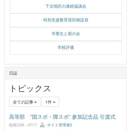
下北地区の連絡協議会
特別支援教育巡回相談員
卒業生と親の会
学校評価
日誌
トピックス
全ての記事
1件
高等部 ”国スポ・障スポ” 参加記念品 引渡式
投稿日時 : 07/17
サイト管理者2