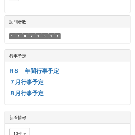
訪問者数
1
1
8
7
1
0
1
1
行事予定
R８ 年間行事予定
７月行事予定
８月行事予定
新着情報
10件