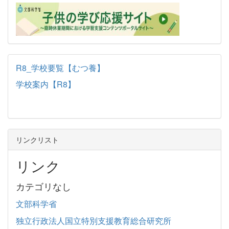
R8_学校要覧【むつ養】
学校案内【R8】
リンクリスト
リンク
カテゴリなし
文部科学省
独立行政法人国立特別支援教育総合研究所