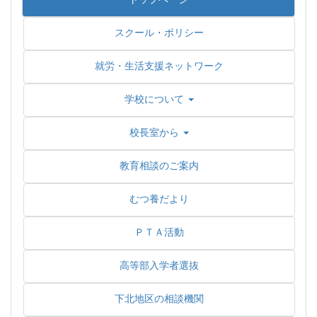
スクール・ポリシー
就労・生活支援ネットワーク
学校について
校長室から
教育相談のご案内
むつ養だより
ＰＴＡ活動
高等部入学者選抜
下北地区の相談機関