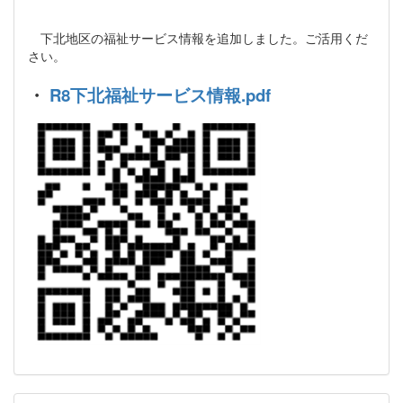
下北地区の福祉サービス情報を追加しました。ご活用くだ
さい。
・
R8下北福祉サービス情報.pdf