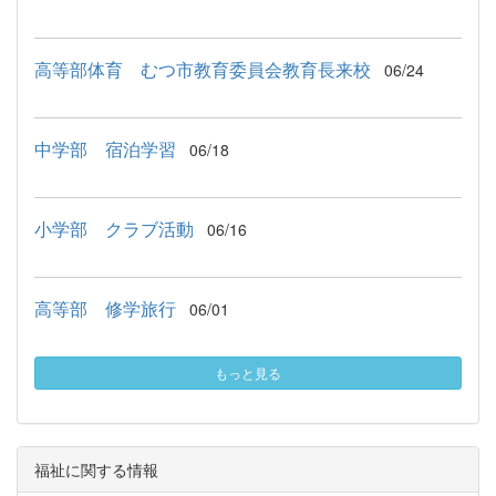
高等部体育 むつ市教育委員会教育長来校
06/24
中学部 宿泊学習
06/18
小学部 クラブ活動
06/16
高等部 修学旅行
06/01
もっと見る
福祉に関する情報