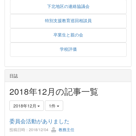
下北地区の連絡協議会
特別支援教育巡回相談員
卒業生と親の会
学校評価
日誌
2018年12月の記事一覧
2018年12月
1件
委員会活動がありました
投稿日時 : 2018/12/04
教務主任