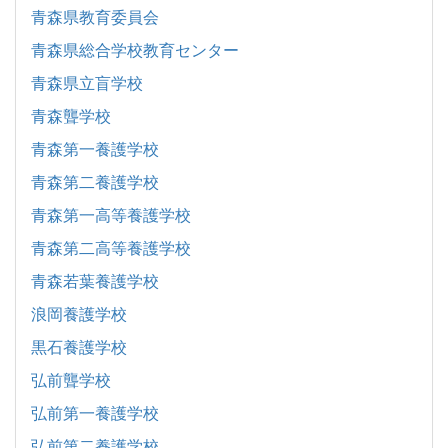
青森県教育委員会
青森県総合学校教育センター
青森県立盲学校
青森聾学校
青森第一養護学校
青森第二養護学校
青森第一高等養護学校
青森第二高等養護学校
青森若葉養護学校
浪岡養護学校
黒石養護学校
弘前聾学校
弘前第一養護学校
弘前第二養護学校