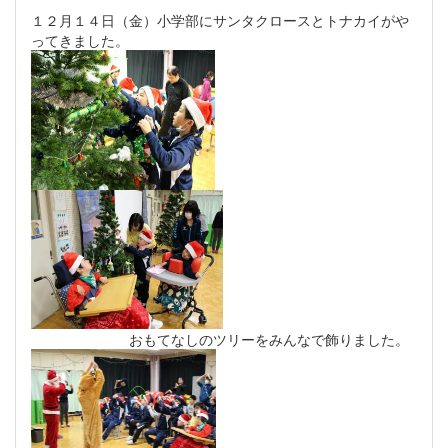
１２月１４日（金）小学部にサンタクロースとトナカイがや
ってきました。
おもてなしのツリーをみんなで飾りました。