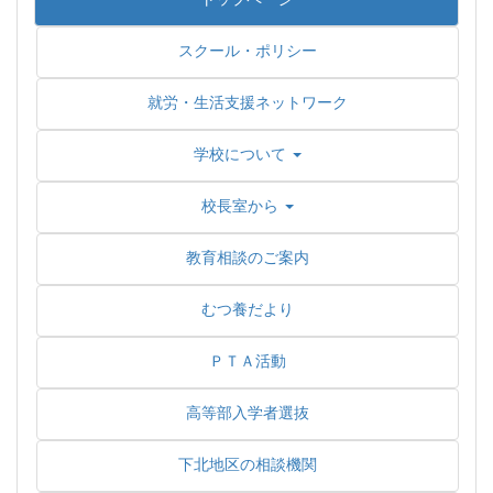
スクール・ポリシー
就労・生活支援ネットワーク
学校について
校長室から
教育相談のご案内
むつ養だより
ＰＴＡ活動
高等部入学者選抜
下北地区の相談機関