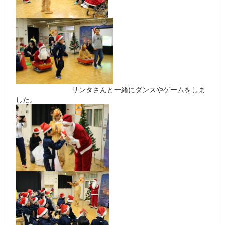
サンタさんと一緒にダンスやゲームをしま
した。