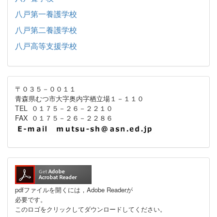
八戸第一養護学校
八戸第二養護学校
八戸高等支援学校
〒０３５－００１１
青森県むつ市大字奥内字栖立場１－１１０
TEL ０１７５－２６－２２１０
FAX ０１７５－２６－２２８６
pdfファイルを開くには，Adobe Readerが
必要です。
このロゴをクリックしてダウンロードしてください。