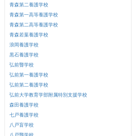
青森第二養護学校
青森第一高等養護学校
青森第二高等養護学校
青森若葉養護学校
浪岡養護学校
黒石養護学校
弘前聾学校
弘前第一養護学校
弘前第二養護学校
弘前大学教育学部附属特別支援学校
森田養護学校
七戸養護学校
八戸盲学校
八戸聾学校