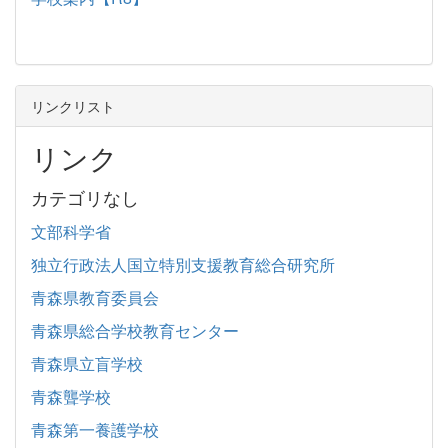
リンクリスト
リンク
カテゴリなし
文部科学省
独立行政法人国立特別支援教育総合研究所
青森県教育委員会
青森県総合学校教育センター
青森県立盲学校
青森聾学校
青森第一養護学校