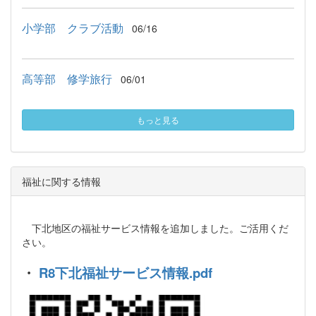
小学部 クラブ活動
06/16
高等部 修学旅行
06/01
もっと見る
福祉に関する情報
下北地区の福祉サービス情報を追加しました。ご活用くだ
さい。
・
R8下北福祉サービス情報.pdf