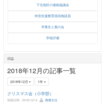
下北地区の連絡協議会
特別支援教育巡回相談員
卒業生と親の会
学校評価
日誌
2018年12月の記事一覧
2018年12月
1件
クリスマス会（小学部）
投稿日時 : 2018/12/14
教務主任