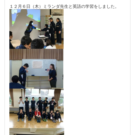
１２月６日（木）ミランダ先生と英語の学習をしました。