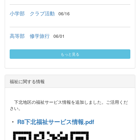
小学部 クラブ活動
06/16
高等部 修学旅行
06/01
もっと見る
福祉に関する情報
下北地区の福祉サービス情報を追加しました。ご活用くだ
さい。
・
R8下北福祉サービス情報.pdf