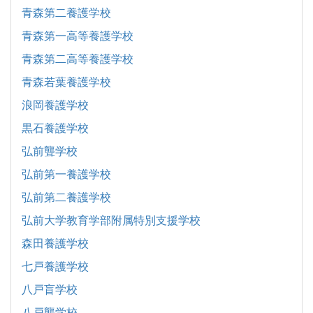
青森第二養護学校
青森第一高等養護学校
青森第二高等養護学校
青森若葉養護学校
浪岡養護学校
黒石養護学校
弘前聾学校
弘前第一養護学校
弘前第二養護学校
弘前大学教育学部附属特別支援学校
森田養護学校
七戸養護学校
八戸盲学校
八戸聾学校