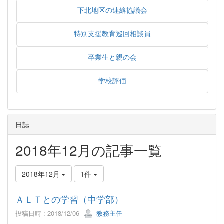
下北地区の連絡協議会
特別支援教育巡回相談員
卒業生と親の会
学校評価
日誌
2018年12月の記事一覧
2018年12月
1件
ＡＬＴとの学習（中学部）
投稿日時 : 2018/12/06
教務主任