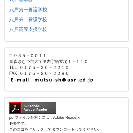
八戸第一養護学校
八戸第二養護学校
八戸高等支援学校
〒０３５－００１１
青森県むつ市大字奥内字栖立場１－１１０
TEL ０１７５－２６－２２１０
FAX ０１７５－２６－２２８６
pdfファイルを開くには，Adobe Readerが
必要です。
このロゴをクリックしてダウンロードしてください。