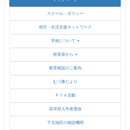
スクール・ポリシー
就労・生活支援ネットワーク
学校について
校長室から
教育相談のご案内
むつ養だより
ＰＴＡ活動
高等部入学者選抜
下北地区の相談機関