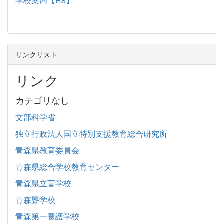
学校案内【R8】
リンクリスト
リンク
カテゴリなし
文部科学省
独立行政法人国立特別支援教育総合研究所
青森県教育委員会
青森県総合学校教育センター
青森県立盲学校
青森聾学校
青森第一養護学校