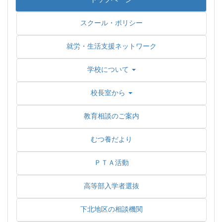
スクール・ポリシー
就労・生活支援ネットワーク
学校について
校長室から
教育相談のご案内
むつ養だより
ＰＴＡ活動
高等部入学者選抜
下北地区の相談機関