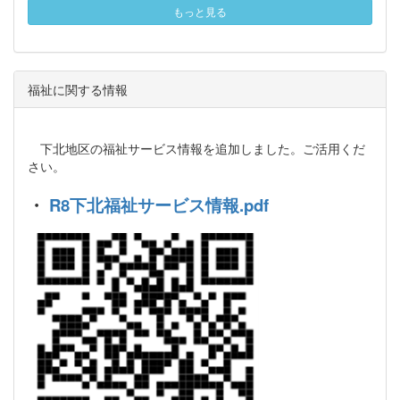
もっと見る
福祉に関する情報
下北地区の福祉サービス情報を追加しました。ご活用くだ
さい。
・
R8下北福祉サービス情報.pdf