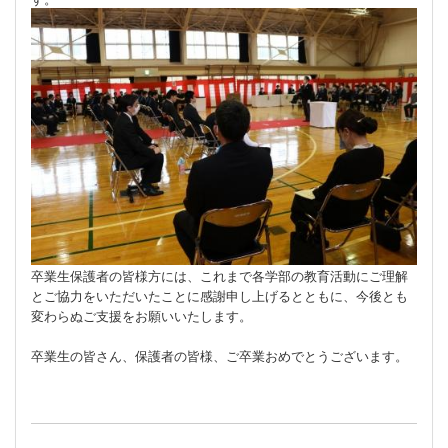
卒業生保護者の皆様方には、これまで各学部の教育活動にご理解
とご協力をいただいたことに感謝申し上げるとともに、今後とも
変わらぬご支援をお願いいたします。
卒業生の皆さん、保護者の皆様、ご卒業おめでとうございます。