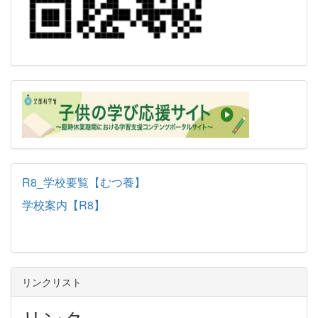
R8_学校要覧【むつ養】
学校案内【R8】
リンクリスト