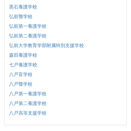
黒石養護学校
弘前聾学校
弘前第一養護学校
弘前第二養護学校
弘前大学教育学部附属特別支援学校
森田養護学校
七戸養護学校
八戸盲学校
八戸聾学校
八戸第一養護学校
八戸第二養護学校
八戸高等支援学校