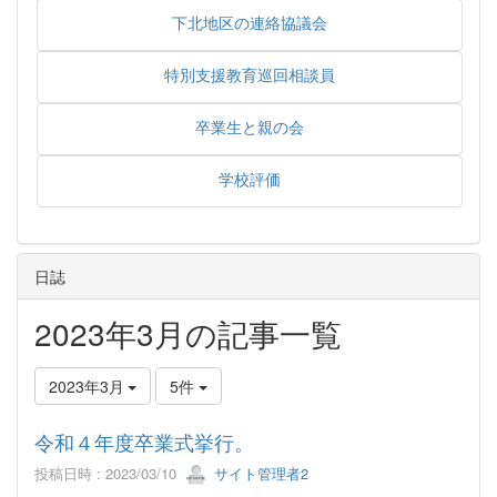
下北地区の連絡協議会
特別支援教育巡回相談員
卒業生と親の会
学校評価
日誌
2023年3月の記事一覧
2023年3月
5件
令和４年度卒業式挙行。
投稿日時 : 2023/03/10
サイト管理者2