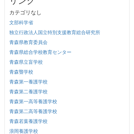
リンク
カテゴリなし
文部科学省
独立行政法人国立特別支援教育総合研究所
青森県教育委員会
青森県総合学校教育センター
青森県立盲学校
青森聾学校
青森第一養護学校
青森第二養護学校
青森第一高等養護学校
青森第二高等養護学校
青森若葉養護学校
浪岡養護学校