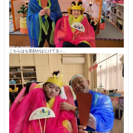
こちらはも笑顔がはじけてる～。