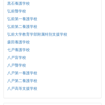
黒石養護学校
弘前聾学校
弘前第一養護学校
弘前第二養護学校
弘前大学教育学部附属特別支援学校
森田養護学校
七戸養護学校
八戸盲学校
八戸聾学校
八戸第一養護学校
八戸第二養護学校
八戸高等支援学校