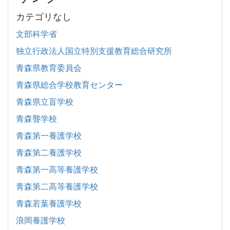
カテゴリなし
文部科学省
独立行政法人国立特別支援教育総合研究所
青森県教育委員会
青森県総合学校教育センター
青森県立盲学校
青森聾学校
青森第一養護学校
青森第二養護学校
青森第一高等養護学校
青森第二高等養護学校
青森若葉養護学校
浪岡養護学校