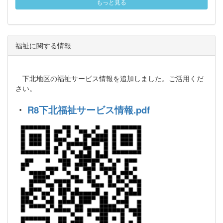
もっと見る
福祉に関する情報
下北地区の福祉サービス情報を追加しました。ご活用くだ
さい。
・
R8下北福祉サービス情報.pdf