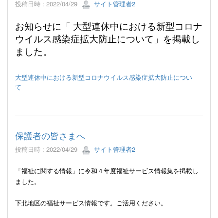
投稿日時 : 2022/04/29
サイト管理者2
お知らせに「 大型連休中における新型コロナ
ウイルス感染症拡大防止について」を掲載し
ました。
大型連休中における新型コロナウイルス感染症拡大防止につい
て
保護者の皆さまへ
投稿日時 : 2022/04/29
サイト管理者2
「福祉に関する情報」に令和４年度福祉サービス情報集を掲載し
ました。
下北地区の福祉サービス情報です。ご活用ください。