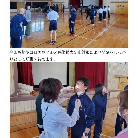
今回も新型コロナウィルス感染拡大防止対策により間隔をしっか
りとって順番を待ちます。