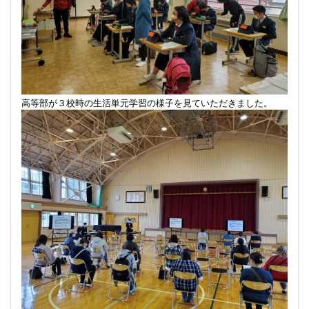
高等部が３校時の生活単元学習の様子を見ていただきました。