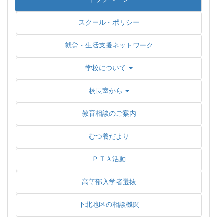
スクール・ポリシー
就労・生活支援ネットワーク
学校について
校長室から
教育相談のご案内
むつ養だより
ＰＴＡ活動
高等部入学者選抜
下北地区の相談機関