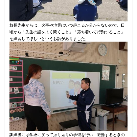
校長先生からは、火事や地震はいつ起こるか分からないので、日
頃から「先生の話をよく聞くこと」「落ち着いて行動すること」
を練習してほしいというお話がありました。
訓練後には学級に戻って振り返りの学習を行い、避難するときの