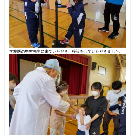
学校医の中村先生に来ていただき、検診をしていただきました。