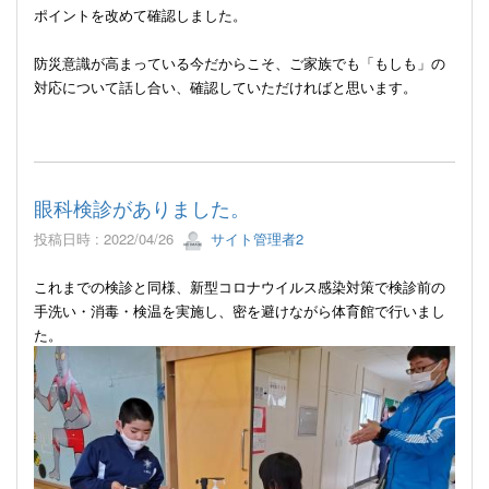
ポイントを改めて確認しました。
防災意識が高まっている今だからこそ、ご家族でも「もしも」の
対応について話し合い、確認していただければと思います。
眼科検診がありました。
投稿日時 : 2022/04/26
サイト管理者2
これまでの検診と同様、新型コロナウイルス感染対策で検診前の
手洗い・消毒・検温を実施し、密を避けながら体育館で行いまし
た。