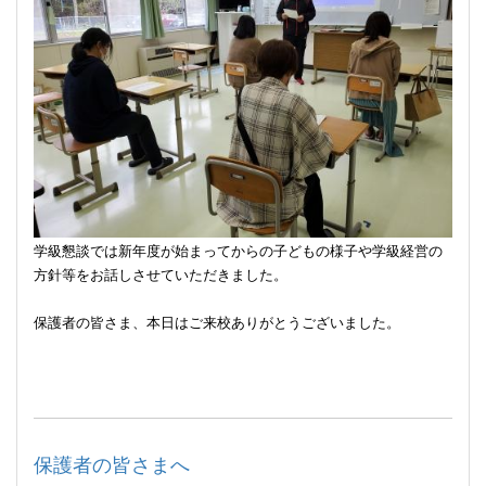
学級懇談では新年度が始まってからの子どもの様子や学級経営の
方針等をお話しさせていただきました。
保護者の皆さま、本日はご来校ありがとうございました。
保護者の皆さまへ