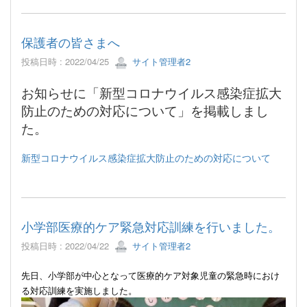
保護者の皆さまへ
投稿日時 : 2022/04/25
サイト管理者2
お知らせに「新型コロナウイルス感染症拡大
防止のための対応について」を掲載しまし
た。
新型コロナウイルス感染症拡大防止のための対応について
小学部医療的ケア緊急対応訓練を行いました。
投稿日時 : 2022/04/22
サイト管理者2
先日、小学部が中心となって医療的ケア対象児童の緊急時におけ
る対応訓練を実施しました。