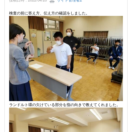
検査の前に答え方、伝え方の確認をしました。
ランドルト環の欠けている部分を指の向きで教えてくれました。