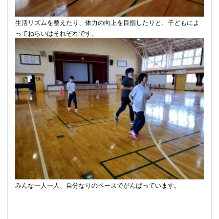
生活リズムを整えたり、体力の向上を目指したりと、子どもによ
ってねらいはそれぞれです。
みんな一人一人、自分なりのペースでがんばっています。