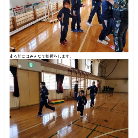
走る前にはみんなで挨拶をします。