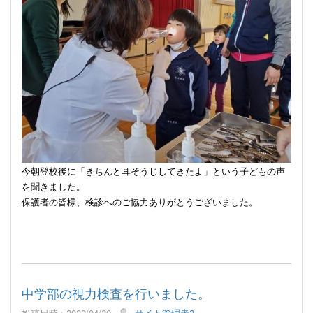
今朝登校後に
「きちんと耳そうじしてきたよ」という子どもの声
を聞きました。
保護者の皆様、検診へのご協力ありがとうございました。
中学部の視力検査を行いました。
投稿日時 : 2022/04/20
サイト管理者2