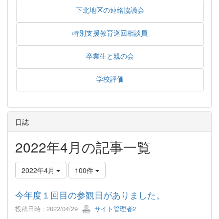
下北地区の連絡協議会
特別支援教育巡回相談員
卒業生と親の会
学校評価
日誌
2022年4月の記事一覧
2022年4月
100件
今年度１回目の参観日がありました。
投稿日時 : 2022/04/29
サイト管理者2