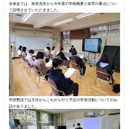
全体会では、校長先生から今年度の学校概要と経営の重点につい
て説明させていただきました。
学部懇談では主任からこれから行う予定の学習活動についてのお
話がありました。