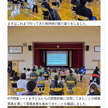
まずはこれまで行ってきた校内研の振り返りをしました。
ICF
関連シートを子どもたちの実態把握に活用してきたことや授業
実践を通じて授業改善を進めてきたことを確認しました。