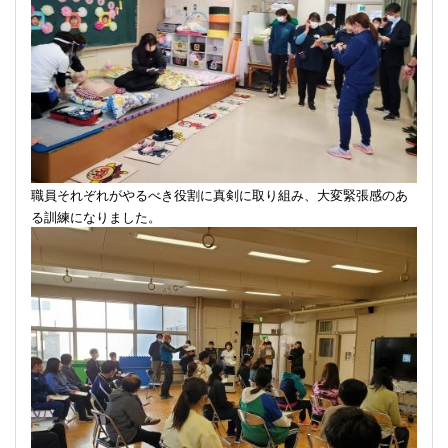
職員それぞれがやるべき役割に真剣に取り組み、大変緊張感のあ
る訓練になりました。