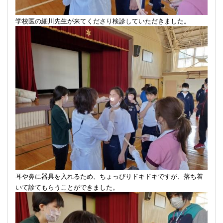
学校医の細川先生が来てくださり検診していただきました。
耳や鼻に器具を入れるため、ちょっぴりドキドキですが、落ち着
いて診てもらうことができました。