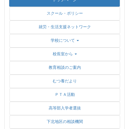
スクール・ポリシー
就労・生活支援ネットワーク
学校について
校長室から
教育相談のご案内
むつ養だより
ＰＴＡ活動
高等部入学者選抜
下北地区の相談機関