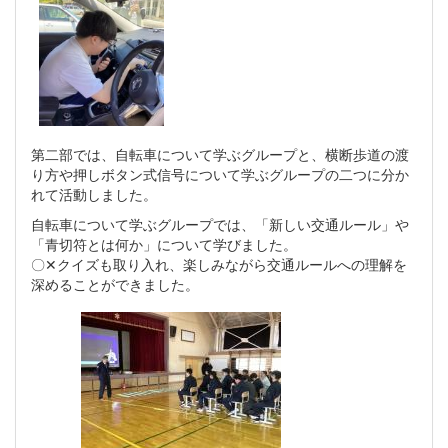
第二部では、自転車について学ぶグループと、横断歩道の渡
り方や押しボタン式信号について学ぶグループの二つに分か
れて活動しました。
自転車について学ぶグループでは、「新しい交通ルール」や
「青切符とは何か」について学びました。
〇✕クイズも取り入れ、楽しみながら交通ルールへの理解を
深めることができました。