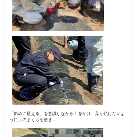
「斜めに植える」を意識しながら土をかけ、葉が焼けないよ
うに土のまくらを敷き…