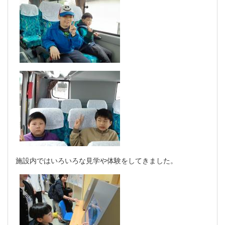
施設内ではいろいろな見学や体験をしてきました。