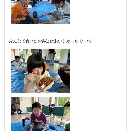
みんなで食べたお弁当はおいしかったですね！