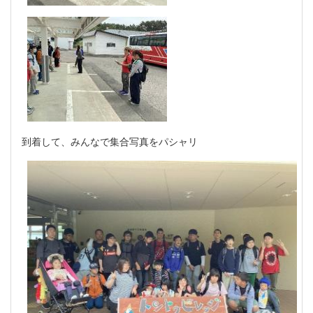
到着して、みんなで集合写真をパシャリ