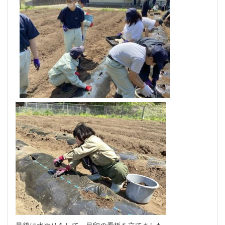
最後に水やりをして、目印の看板を立てました。