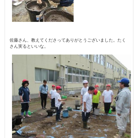
佐藤さん、教えてくださってありがとうございました。たく
さん実るといいな。