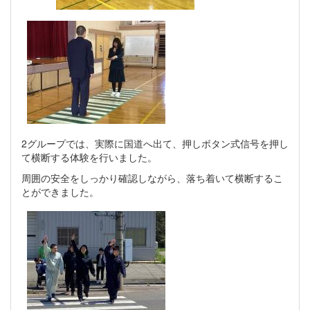
2グループでは、実際に国道へ出て、押しボタン式信号を押し
て横断する体験を行いました。
周囲の安全をしっかり確認しながら、落ち着いて横断するこ
とができました。