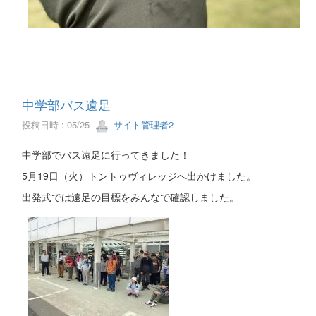
中学部バス遠足
投稿日時 : 05/25
サイト管理者2
中学部でバス遠足に行ってきました！
5月19日（火）トントゥヴィレッジへ出かけました。
出発式では遠足の目標をみんなで確認しました。