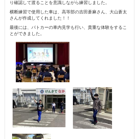
り確認して渡ることを意識しながら練習しました。
横断練習で使用した車は、高等部の吉田蒼麻さん、大山蒼太
さんが作成してくれました！！
最後には、パトカーの車内見学も行い、貴重な体験をするこ
とができました。