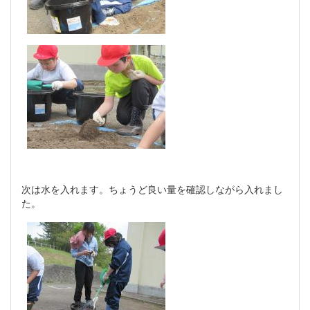
次は水を入れます。ちょうど良い量を確認しながら入れまし
た。