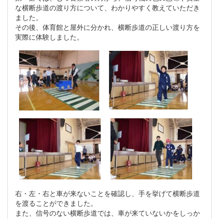
な横断歩道の渡り方について、わかりやすく教えていただき
ました。
その後、体育館と屋外に分かれ、横断歩道の正しい渡り方を
実際に体験しました。
右・左・右と車が来ないことを確認し、手を挙げて横断歩道
を渡ることができました。
また、信号のない横断歩道では、車が来ていないかをしっか