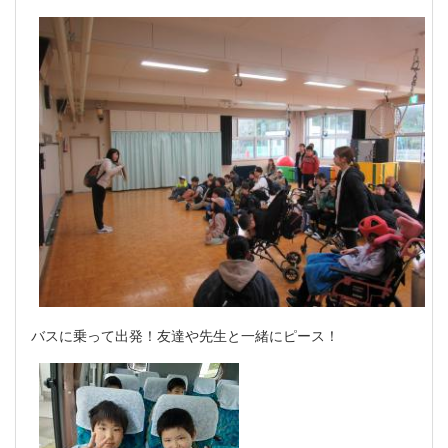
バスに乗って出発！友達や先生と一緒にピース！