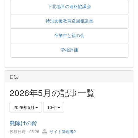
下北地区の連絡協議会
特別支援教育巡回相談員
卒業生と親の会
学校評価
日誌
2026年5月の記事一覧
2026年5月
10件
熊除けの鈴
投稿日時 : 05/26
サイト管理者2