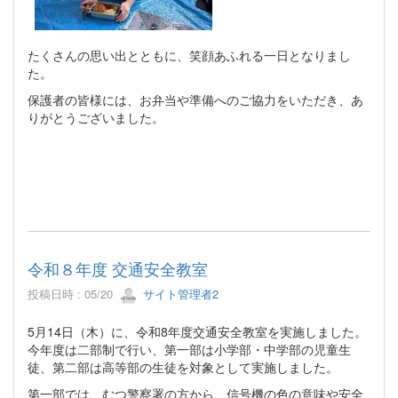
たくさんの思い出とともに、笑顔あふれる一日となりまし
た。
保護者の皆様には、お弁当や準備へのご協力をいただき、あ
りがとうございました。
令和８年度 交通安全教室
投稿日時 : 05/20
サイト管理者2
5月14日（木）に、令和8年度交通安全教室を実施しました。
今年度は二部制で行い、第一部は小学部・中学部の児童生
徒、第二部は高等部の生徒を対象として実施しました。
第一部では、むつ警察署の方から、信号機の色の意味や安全