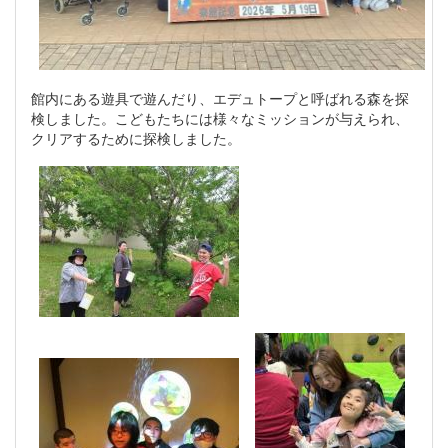
館内にある遊具で遊んだり、エデュトープと呼ばれる森を探
検しました。こどもたちには様々なミッションが与えられ、
クリアするために探検しました。