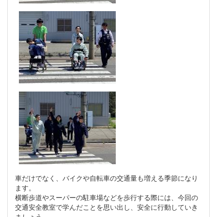
車だけでなく、バイクや自転車の交通量も増える季節になり
ます。
横断歩道やスーパーの駐車場などを歩行する際には、今回の
交通安全教室で学んだことを思い出し、安全に行動していき
ましょう。