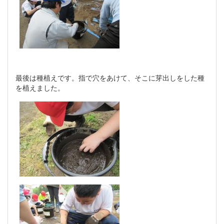
最後は種植えです。指で穴をあけて、そこに芽出しをした種
を植えました。