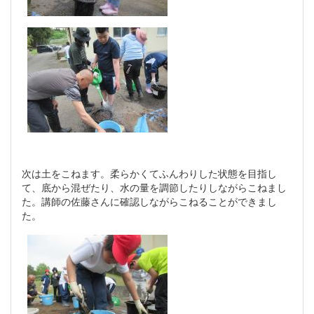
次は土をこねます。柔らかくてふんわりした状態を目指し
て、底から混ぜたり、水の量を調節したりしながらこねまし
た。講師の佐藤さんに確認しながらこねることができまし
た。