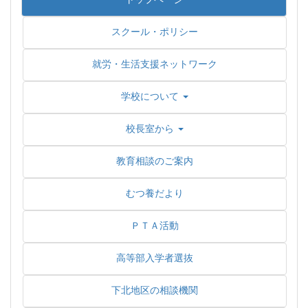
スクール・ポリシー
就労・生活支援ネットワーク
学校について
校長室から
教育相談のご案内
むつ養だより
ＰＴＡ活動
高等部入学者選抜
下北地区の相談機関