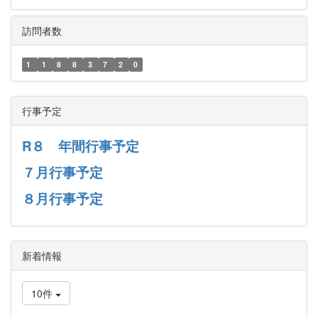
訪問者数
1
1
8
8
3
7
2
0
行事予定
R８ 年間行事予定
７月行事予定
８月行事予定
新着情報
10件