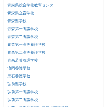
青森県総合学校教育センター
青森県立盲学校
青森聾学校
青森第一養護学校
青森第二養護学校
青森第一高等養護学校
青森第二高等養護学校
青森若葉養護学校
浪岡養護学校
黒石養護学校
弘前聾学校
弘前第一養護学校
弘前第二養護学校