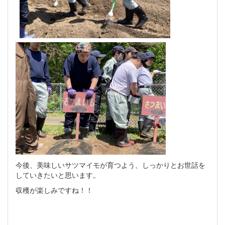
今後、美味しいサツマイモが育つよう、しっかりとお世話を
していきたいと思います。
収穫が楽しみですね！！