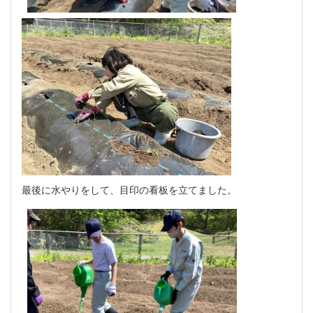
最後に水やりをして、目印の看板を立てました。