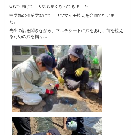
GWも明けて、天気も良くなってきました。
中学部の作業学習にて、サツマイモ植えを合同で行いまし
た。
先生の話を聞きながら、マルチシートに穴をあけ、苗を植え
るための穴を掘り…