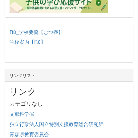
R8_学校要覧【むつ養】
学校案内【R8】
リンクリスト
リンク
カテゴリなし
文部科学省
独立行政法人国立特別支援教育総合研究所
青森県教育委員会