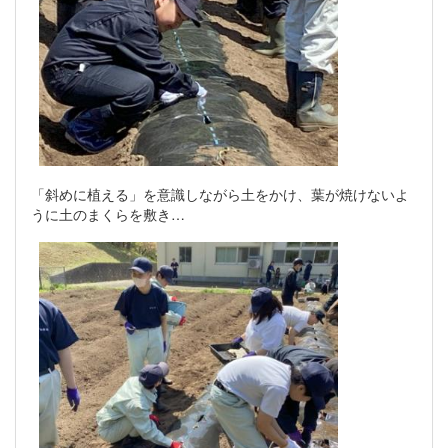
「斜めに植える」を意識しながら土をかけ、葉が焼けないよ
うに土のまくらを敷き…