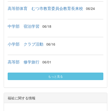
高等部体育 むつ市教育委員会教育長来校
06/24
中学部 宿泊学習
06/18
小学部 クラブ活動
06/16
高等部 修学旅行
06/01
もっと見る
福祉に関する情報