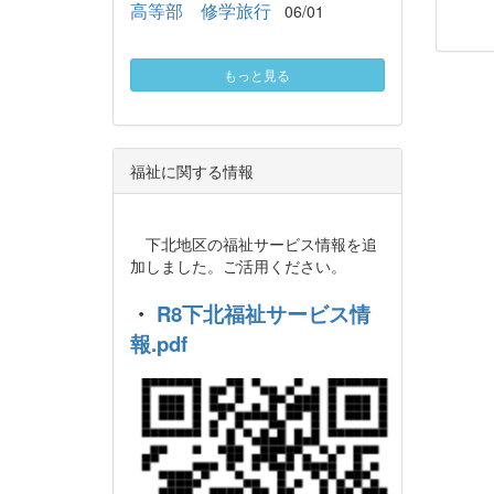
高等部 修学旅行
06/01
もっと見る
福祉に関する情報
下北地区の福祉サービス情報を追
加しました。ご活用ください。
・
R8下北福祉サービス情
報.pdf