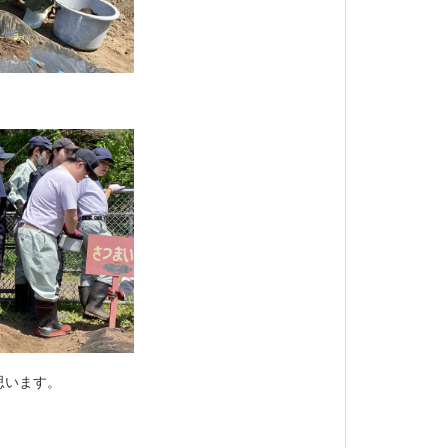
思います。