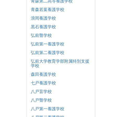
青森第二高等養護学校
青森若葉養護学校
浪岡養護学校
黒石養護学校
弘前聾学校
弘前第一養護学校
弘前第二養護学校
弘前大学教育学部附属特別支援
学校
森田養護学校
七戸養護学校
八戸盲学校
八戸聾学校
八戸第一養護学校