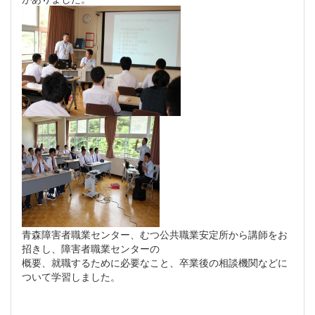
青森障害者職業センター、むつ公共職業安定所から講師をお
招きし、障害者職業センターの
概要、就職するために必要なこと、卒業後の相談機関などに
ついて学習しました。