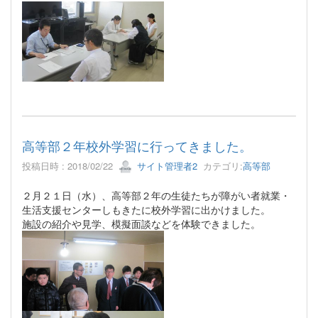
高等部２年校外学習に行ってきました。
投稿日時 : 2018/02/22
サイト管理者2
カテゴリ:
高等部
２月２１日（水）、高等部２年の生徒たちが障がい者就業・
生活支援センターしもきたに校外学習に出かけました。
施設の紹介や見学、模擬面談などを体験できました。