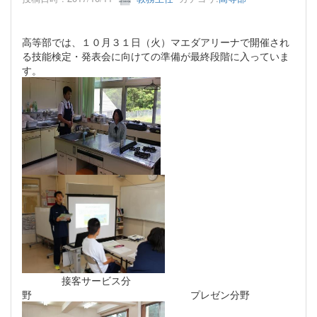
高等部では、１０月３１日（火）マエダアリーナで開催され
る技能検定・発表会に向けての準備が最終段階に入っていま
す。
接客サービス分
野 プレゼン分野