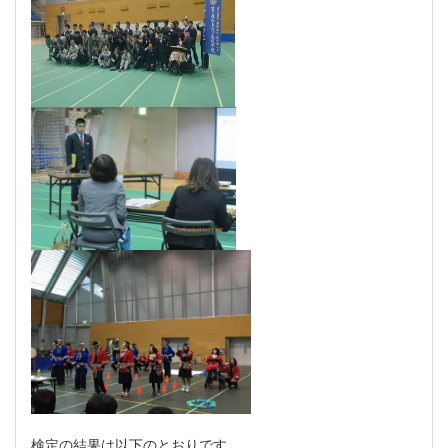
検定の結果は以下のとおりです。