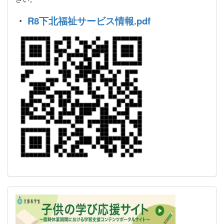
・
R8下北福祉サービス情報.pdf