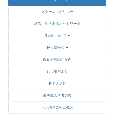
スクール・ポリシー
就労・生活支援ネットワーク
学校について
校長室から
教育相談のご案内
むつ養だより
ＰＴＡ活動
高等部入学者選抜
下北地区の相談機関