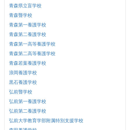
青森県立盲学校
青森聾学校
青森第一養護学校
青森第二養護学校
青森第一高等養護学校
青森第二高等養護学校
青森若葉養護学校
浪岡養護学校
黒石養護学校
弘前聾学校
弘前第一養護学校
弘前第二養護学校
弘前大学教育学部附属特別支援学校
森田養護学校