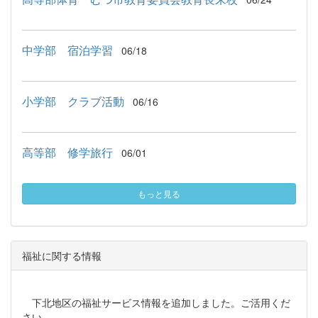
中学部 宿泊学習
06/18
小学部 クラブ活動
06/16
高等部 修学旅行
06/01
もっと見る
福祉に関する情報
下北地区の福祉サービス情報を追加しました。ご活用くだ
さい。