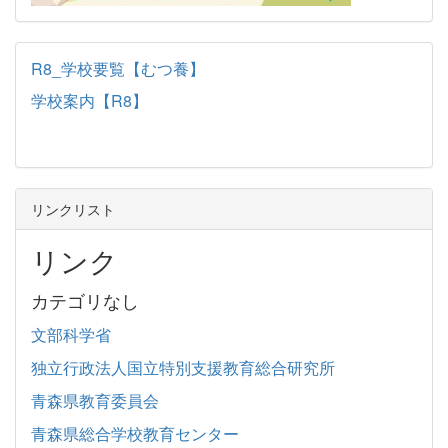
R8_学校要覧【むつ養】
学校案内【R8】
リンクリスト
リンク
カテゴリなし
文部科学省
独立行政法人国立特別支援教育総合研究所
青森県教育委員会
青森県総合学校教育センター