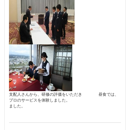
支配人さんから、研修の評価をいただき 昼食では、
プロのサービスを体験しました。
ました。