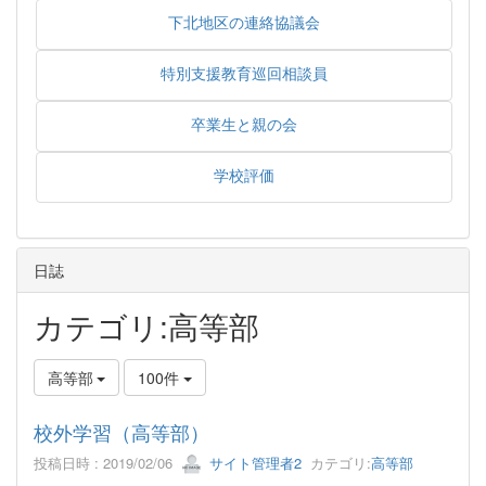
下北地区の連絡協議会
特別支援教育巡回相談員
卒業生と親の会
学校評価
日誌
カテゴリ:高等部
高等部
100件
校外学習（高等部）
投稿日時 : 2019/02/06
サイト管理者2
カテゴリ:
高等部