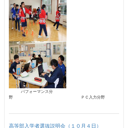
パフォーマンス分
野 ＰＣ入力分野
高等部入学者選抜説明会（１０月４日）