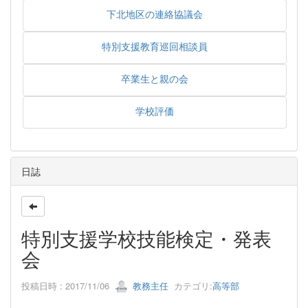
下北地区の連絡協議会
特別支援教育巡回相談員
卒業生と親の会
学校評価
日誌
特別支援学校技能検定・発表
会
投稿日時 : 2017/11/06
教務主任
カテゴリ:
高等部