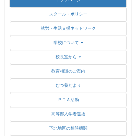
スクール・ポリシー
就労・生活支援ネットワーク
学校について
校長室から
教育相談のご案内
むつ養だより
ＰＴＡ活動
高等部入学者選抜
下北地区の相談機関