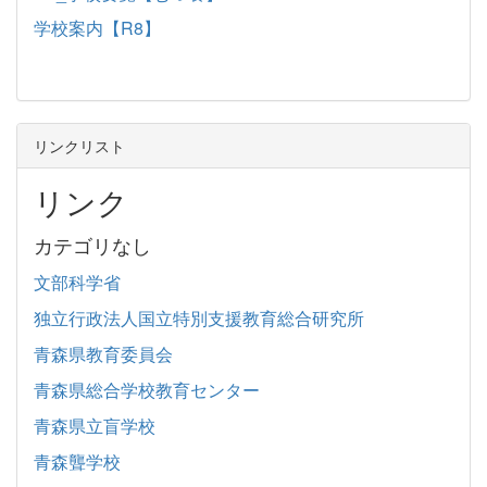
学校案内【R8】
リンクリスト
リンク
カテゴリなし
文部科学省
独立行政法人国立特別支援教育総合研究所
青森県教育委員会
青森県総合学校教育センター
青森県立盲学校
青森聾学校