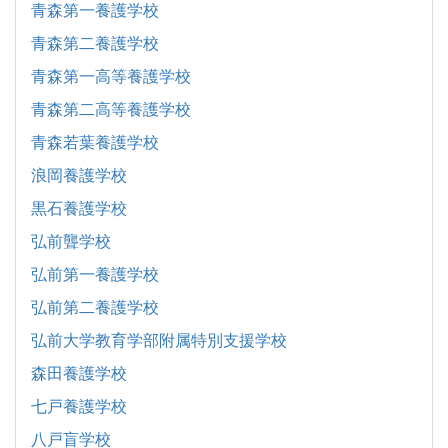
青森第一養護学校
青森第二養護学校
青森第一高等養護学校
青森第二高等養護学校
青森若葉養護学校
浪岡養護学校
黒石養護学校
弘前聾学校
弘前第一養護学校
弘前第二養護学校
弘前大学教育学部附属特別支援学校
森田養護学校
七戸養護学校
八戸盲学校