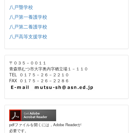
八戸聾学校
八戸第一養護学校
八戸第二養護学校
八戸高等支援学校
〒０３５－００１１
青森県むつ市大字奥内字栖立場１－１１０
TEL ０１７５－２６－２２１０
FAX ０１７５－２６－２２８６
pdfファイルを開くには，Adobe Readerが
必要です。