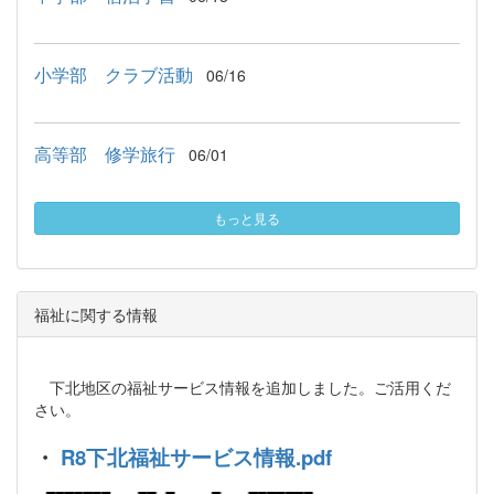
小学部 クラブ活動
06/16
高等部 修学旅行
06/01
もっと見る
福祉に関する情報
下北地区の福祉サービス情報を追加しました。ご活用くだ
さい。
・
R8下北福祉サービス情報.pdf