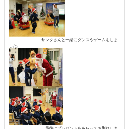
サンタさんと一緒にダンスやゲームをしま
した。
最後にプレゼントをもらってお別れしま