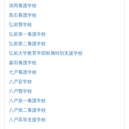
浪岡養護学校
黒石養護学校
弘前聾学校
弘前第一養護学校
弘前第二養護学校
弘前大学教育学部附属特別支援学校
森田養護学校
七戸養護学校
八戸盲学校
八戸聾学校
八戸第一養護学校
八戸第二養護学校
八戸高等支援学校