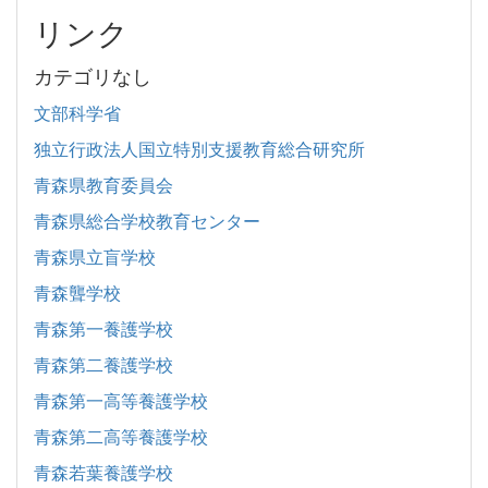
リンク
カテゴリなし
文部科学省
独立行政法人国立特別支援教育総合研究所
青森県教育委員会
青森県総合学校教育センター
青森県立盲学校
青森聾学校
青森第一養護学校
青森第二養護学校
青森第一高等養護学校
青森第二高等養護学校
青森若葉養護学校