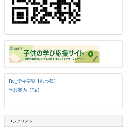
R8_学校要覧【むつ養】
学校案内【R8】
リンクリスト