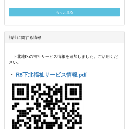
もっと見る
福祉に関する情報
下北地区の福祉サービス情報を追加しました。ご活用くだ
さい。
・
R8下北福祉サービス情報.pdf