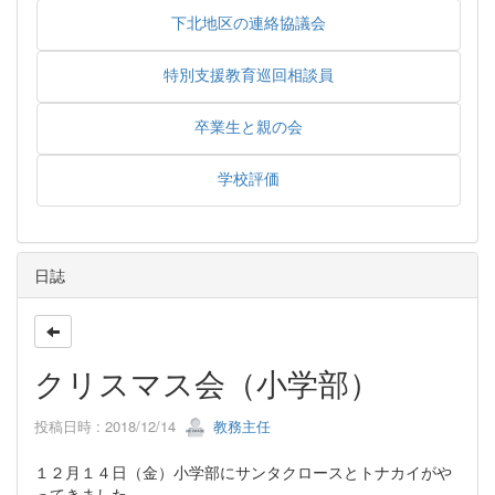
下北地区の連絡協議会
特別支援教育巡回相談員
卒業生と親の会
学校評価
日誌
クリスマス会（小学部）
投稿日時 : 2018/12/14
教務主任
１２月１４日（金）小学部にサンタクロースとトナカイがや
ってきました。