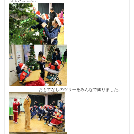
おもてなしのツリーをみんなで飾りました。