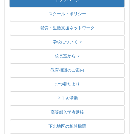
スクール・ポリシー
就労・生活支援ネットワーク
学校について
校長室から
教育相談のご案内
むつ養だより
ＰＴＡ活動
高等部入学者選抜
下北地区の相談機関