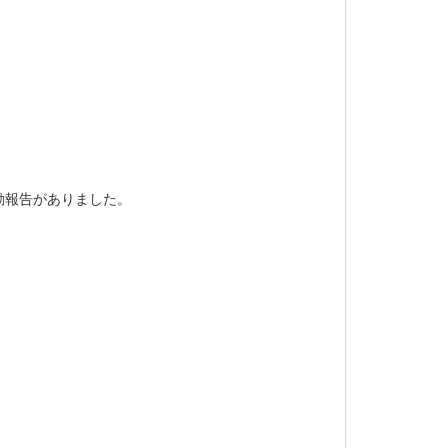
動報告がありました。