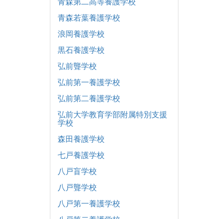
青森第二高等養護学校
青森若葉養護学校
浪岡養護学校
黒石養護学校
弘前聾学校
弘前第一養護学校
弘前第二養護学校
弘前大学教育学部附属特別支援
学校
森田養護学校
七戸養護学校
八戸盲学校
八戸聾学校
八戸第一養護学校