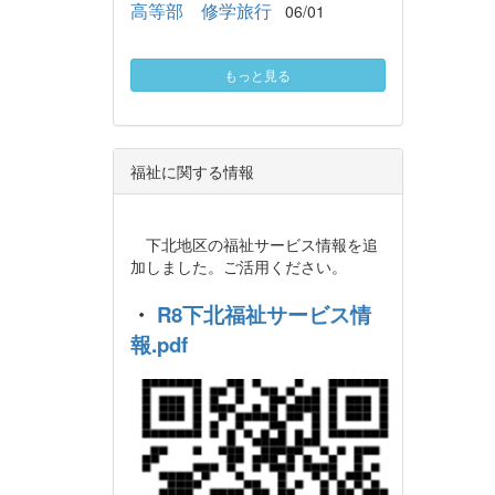
高等部 修学旅行
06/01
もっと見る
福祉に関する情報
下北地区の福祉サービス情報を追
加しました。ご活用ください。
・
R8下北福祉サービス情
報.pdf