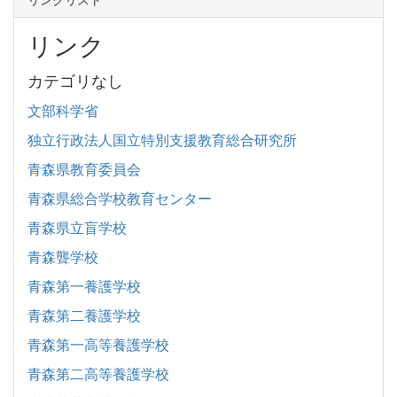
リンク
カテゴリなし
文部科学省
独立行政法人国立特別支援教育総合研究所
青森県教育委員会
青森県総合学校教育センター
青森県立盲学校
青森聾学校
青森第一養護学校
青森第二養護学校
青森第一高等養護学校
青森第二高等養護学校