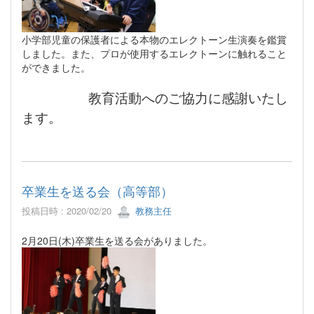
小学部児童の保護者による本物のエレクトーン生演奏を鑑賞
しました。また、プロが使用するエレクトーンに触れること
ができました。
教育活動へのご協力に感謝いたし
ます。
卒業生を送る会（高等部）
投稿日時 : 2020/02/20
教務主任
2月20日(木)卒業生を送る会がありました。