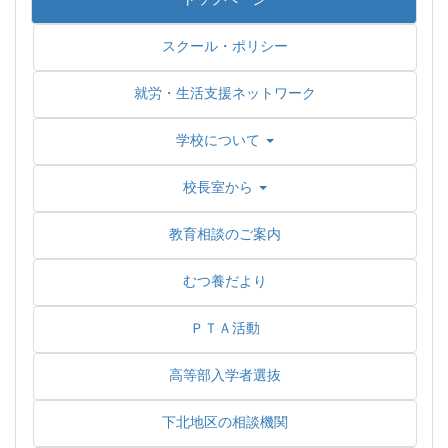
スクール・ポリシー
就労・生活支援ネットワーク
学校について
校長室から
教育相談のご案内
むつ養だより
ＰＴＡ活動
高等部入学者選抜
下北地区の相談機関