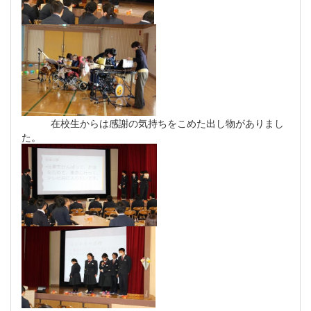
在校生からは感謝の気持ちをこめた出し物がありまし
た。