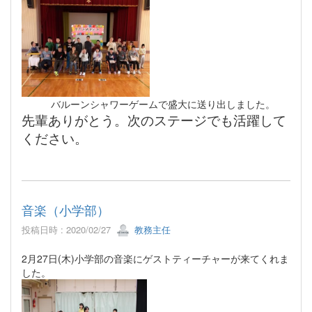
バルーンシャワーゲームで盛大に送り出しました。
先輩ありがとう。次のステージでも活躍して
ください。
音楽（小学部）
投稿日時 : 2020/02/27
教務主任
2月27日(木)小学部の音楽にゲストティーチャーが来てくれま
した。