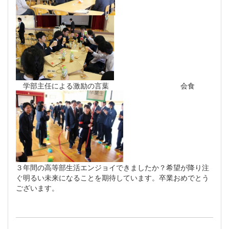
学部主任による激励の言葉 会食
３年間の高等部生活エンジョイできましたか？希望が降り注
ぐ明るい未来になることを期待しています。卒業おめでとう
ございます。