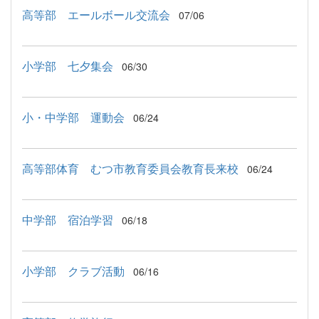
高等部 エールボール交流会
07/06
小学部 七夕集会
06/30
小・中学部 運動会
06/24
高等部体育 むつ市教育委員会教育長来校
06/24
中学部 宿泊学習
06/18
小学部 クラブ活動
06/16