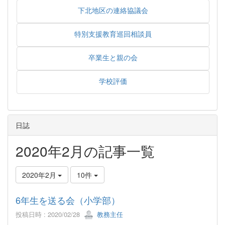
下北地区の連絡協議会
特別支援教育巡回相談員
卒業生と親の会
学校評価
日誌
2020年2月の記事一覧
2020年2月
10件
6年生を送る会（小学部）
投稿日時 : 2020/02/28
教務主任