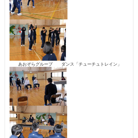
あおぞらグループ ダンス「チューチュトレイン」