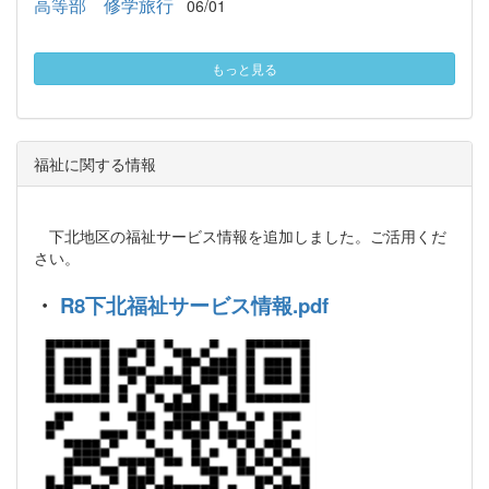
高等部 修学旅行
06/01
もっと見る
福祉に関する情報
下北地区の福祉サービス情報を追加しました。ご活用くだ
さい。
・
R8下北福祉サービス情報.pdf