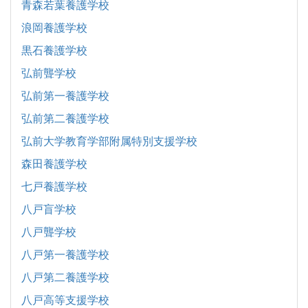
青森若葉養護学校
浪岡養護学校
黒石養護学校
弘前聾学校
弘前第一養護学校
弘前第二養護学校
弘前大学教育学部附属特別支援学校
森田養護学校
七戸養護学校
八戸盲学校
八戸聾学校
八戸第一養護学校
八戸第二養護学校
八戸高等支援学校