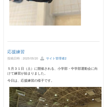
応援練習
投稿日時 : 2025/05/20
サイト管理者2
５月３１日（土）に開催される、小学部・中学部運動会に向
けて練習が始まりました。
今日は、応援練習の様子です。