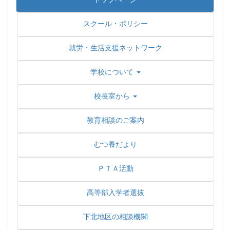
スクール・ポリシー
就労・生活支援ネットワーク
学校について
校長室から
教育相談のご案内
むつ養だより
ＰＴＡ活動
高等部入学者選抜
下北地区の相談機関