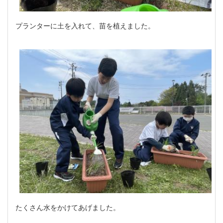
プランターに土を入れて、苗を植えました。
たくさん水をかけてあげました。