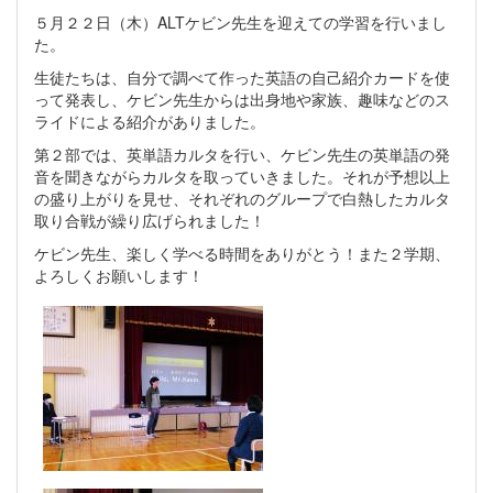
５月２２日（木）ALTケビン先生を迎えての学習を行いまし
た。
生徒たちは、自分で調べて作った英語の自己紹介カードを使
って発表し、ケビン先生からは出身地や家族、趣味などのス
ライドによる紹介がありました。
第２部では、英単語カルタを行い、ケビン先生の英単語の発
音を聞きながらカルタを取っていきました。それが予想以上
の盛り上がりを見せ、それぞれのグループで白熱したカルタ
取り合戦が繰り広げられました！
ケビン先生、楽しく学べる時間をありがとう！また２学期、
よろしくお願いします！