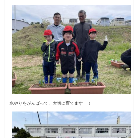
水やりをがんばって、大切に育てます！！