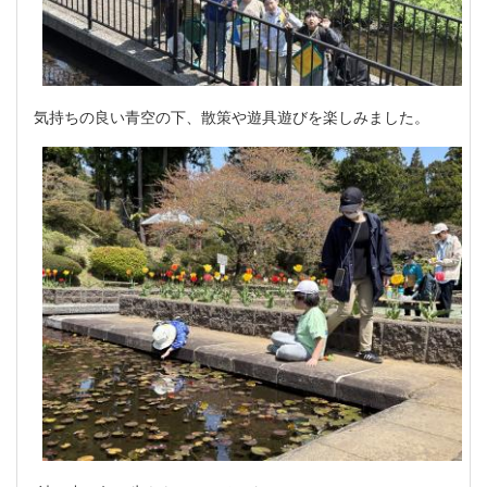
気持ちの良い青空の下、散策や遊具遊びを楽しみました。