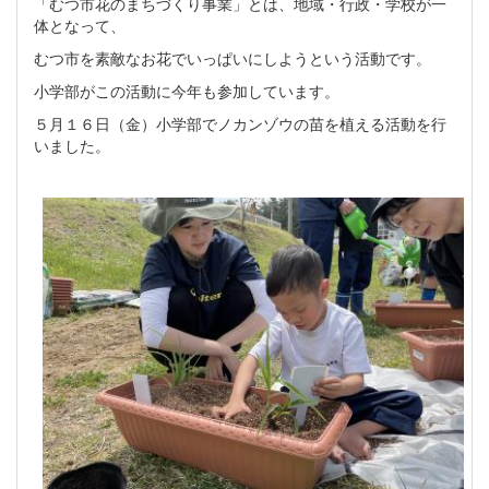
「むつ市花のまちづくり事業」とは、地域・行政・学校が一
体となって、
むつ市を素敵なお花でいっぱいにしようという活動です。
小学部がこの活動に今年も参加しています。
５月１６日（金）小学部でノカンゾウの苗を植える活動を行
いました。