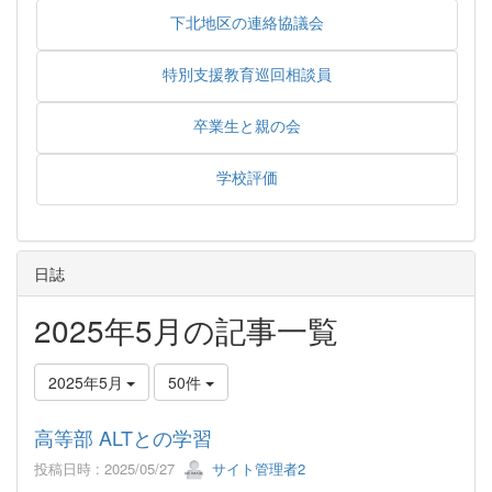
下北地区の連絡協議会
特別支援教育巡回相談員
卒業生と親の会
学校評価
日誌
2025年5月の記事一覧
2025年5月
50件
高等部 ALTとの学習
投稿日時 : 2025/05/27
サイト管理者2