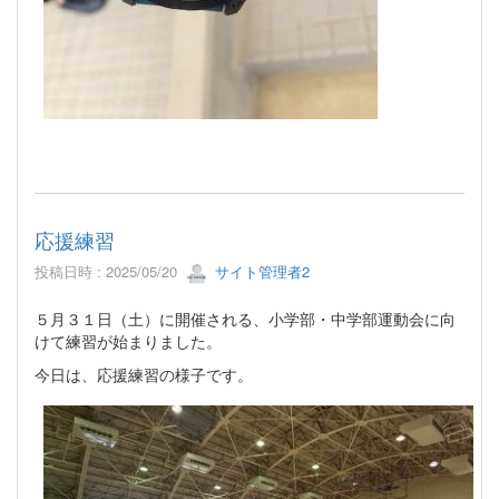
応援練習
投稿日時 : 2025/05/20
サイト管理者2
５月３１日（土）に開催される、小学部・中学部運動会に向
けて練習が始まりました。
今日は、応援練習の様子です。