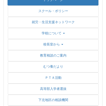
スクール・ポリシー
就労・生活支援ネットワーク
学校について
校長室から
教育相談のご案内
むつ養だより
ＰＴＡ活動
高等部入学者選抜
下北地区の相談機関