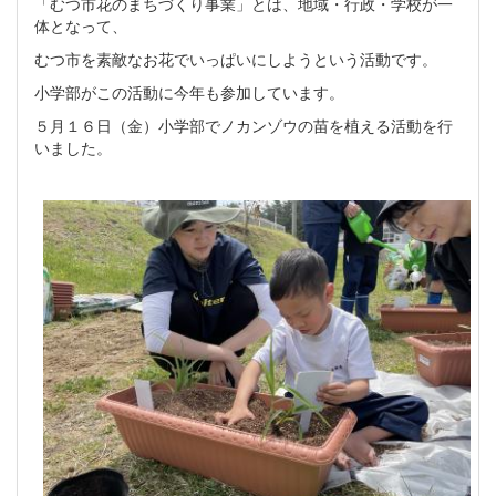
「むつ市花のまちづくり事業」とは、地域・行政・学校が一
体となって、
むつ市を素敵なお花でいっぱいにしようという活動です。
小学部がこの活動に今年も参加しています。
５月１６日（金）小学部でノカンゾウの苗を植える活動を行
いました。