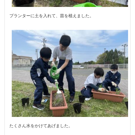
プランターに土を入れて、苗を植えました。
たくさん水をかけてあげました。