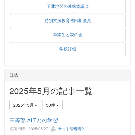
下北地区の連絡協議会
特別支援教育巡回相談員
卒業生と親の会
学校評価
日誌
2025年5月の記事一覧
2025年5月
50件
高等部 ALTとの学習
投稿日時 : 2025/05/27
サイト管理者2