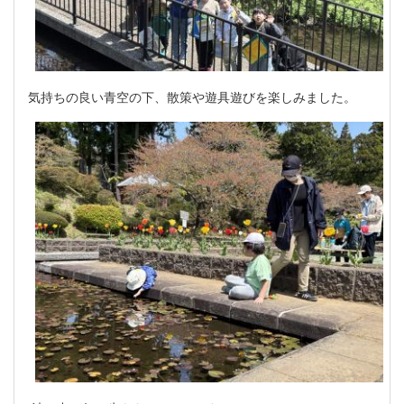
気持ちの良い青空の下、散策や遊具遊びを楽しみました。