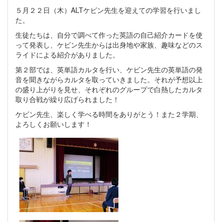
５月２２日（木）ALTケビン先生を迎えての学習を行いまし
た。
生徒たちは、自分で調べて作った英語の自己紹介カードを使
って発表し、ケビン先生からは出身地や家族、趣味などのス
ライドによる紹介がありました。
第２部では、英単語カルタを行い、ケビン先生の英単語の発
音を聞きながらカルタを取っていきました。それが予想以上
の盛り上がりを見せ、それぞれのグループで白熱したカルタ
取り合戦が繰り広げられました！
ケビン先生、楽しく学べる時間をありがとう！また２学期、
よろしくお願いします！