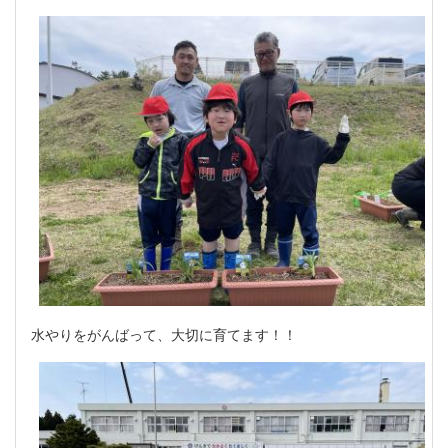
水やりをがんばって、大切に育てます！！