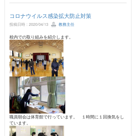
コロナウイルス感染拡大防止対策
投稿日時 : 2020/04/13
教務主任
校内での取り組みを紹介します。
職員朝会は体育館で行っています。 １時間に１回換気をし
ています。