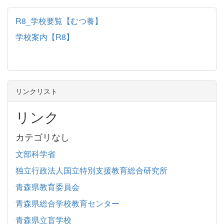
R8_学校要覧【むつ養】
学校案内【R8】
リンクリスト
リンク
カテゴリなし
文部科学省
独立行政法人国立特別支援教育総合研究所
青森県教育委員会
青森県総合学校教育センター
青森県立盲学校