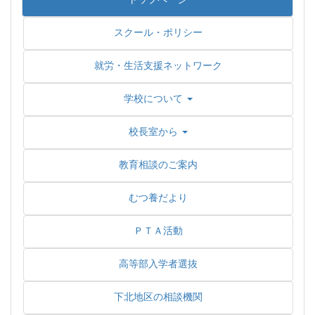
スクール・ポリシー
就労・生活支援ネットワーク
学校について
校長室から
教育相談のご案内
むつ養だより
ＰＴＡ活動
高等部入学者選抜
下北地区の相談機関