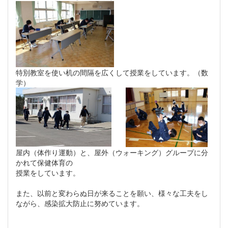
特別教室を使い机の間隔を広くして授業をしています。（数
学）
屋内（体作り運動）と、屋外（ウォーキング）グループに分
かれて保健体育の
授業をしています。
また、以前と変わらぬ日が来ることを願い、様々な工夫をし
ながら、感染拡大防止に努めています。