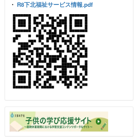
・
R8下北福祉サービス情報.pdf