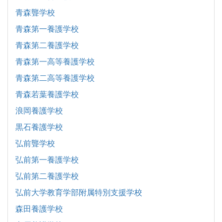
青森聾学校
青森第一養護学校
青森第二養護学校
青森第一高等養護学校
青森第二高等養護学校
青森若葉養護学校
浪岡養護学校
黒石養護学校
弘前聾学校
弘前第一養護学校
弘前第二養護学校
弘前大学教育学部附属特別支援学校
森田養護学校