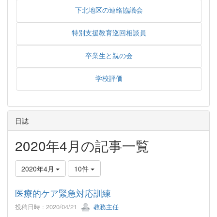
下北地区の連絡協議会
特別支援教育巡回相談員
卒業生と親の会
学校評価
日誌
2020年4月の記事一覧
2020年4月
10件
医療的ケア緊急対応訓練
投稿日時 : 2020/04/21
教務主任