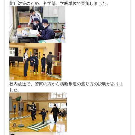
防止対策のため、各学部、学級単位で実施しました。
校内放送で、警察の方から横断歩道の渡り方の説明がありま
した。