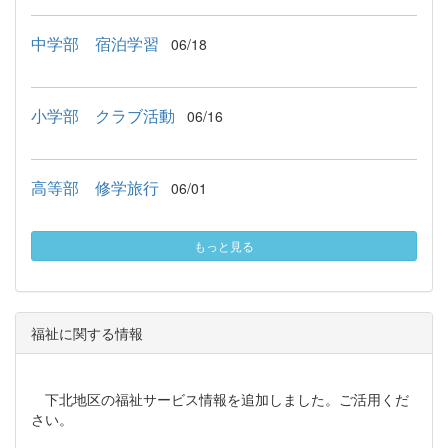
中学部 宿泊学習
06/18
小学部 クラブ活動
06/16
高等部 修学旅行
06/01
もっと見る
福祉に関する情報
下北地区の福祉サービス情報を追加しました。ご活用くだ
さい。