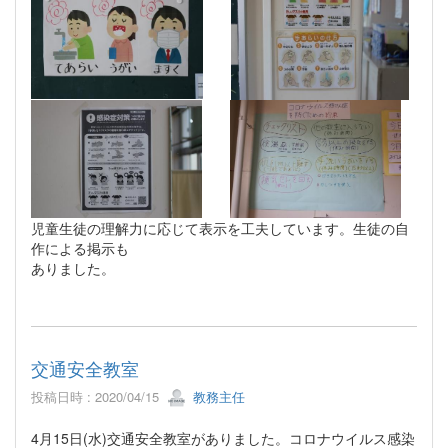
児童生徒の理解力に応じて表示を工夫しています。生徒の自
作による掲示も
ありました。
交通安全教室
投稿日時 : 2020/04/15
教務主任
4月15日(水)交通安全教室がありました。コロナウイルス感染