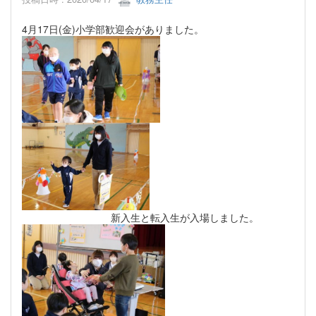
4月17日(金)小学部歓迎会がありました。
新入生と転入生が入場しました。