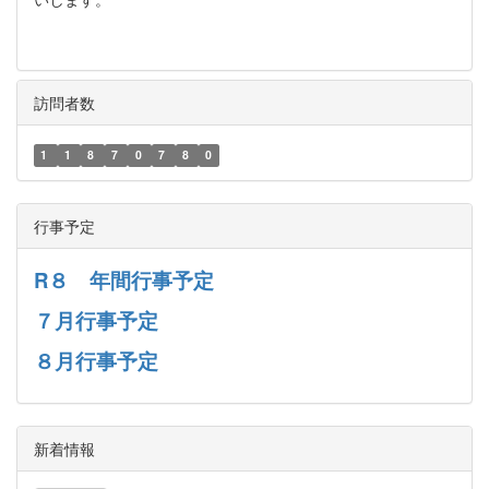
訪問者数
1
1
8
7
0
7
8
0
行事予定
R８ 年間行事予定
７月行事予定
８月行事予定
新着情報