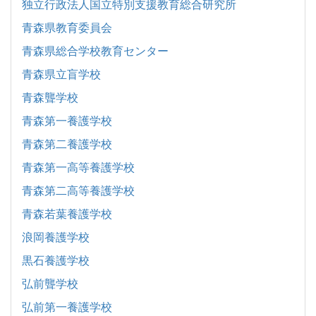
独立行政法人国立特別支援教育総合研究所
青森県教育委員会
青森県総合学校教育センター
青森県立盲学校
青森聾学校
青森第一養護学校
青森第二養護学校
青森第一高等養護学校
青森第二高等養護学校
青森若葉養護学校
浪岡養護学校
黒石養護学校
弘前聾学校
弘前第一養護学校