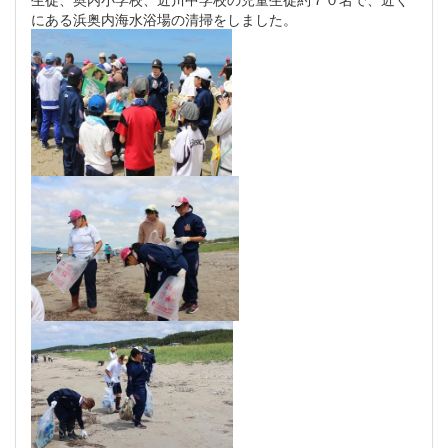
にある浜奥内海水浴場の清掃をしました。