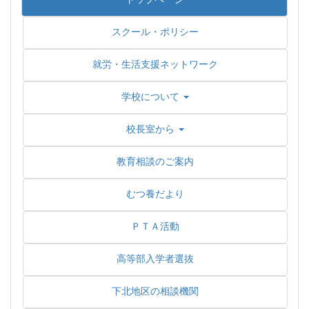
スクール・ポリシー
就労・生活支援ネットワーク
学校について
校長室から
教育相談のご案内
むつ養だより
ＰＴＡ活動
高等部入学者選抜
下北地区の相談機関