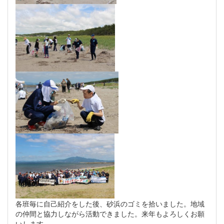
各班毎に自己紹介をした後、砂浜のゴミを拾いました。地域
の仲間と協力しながら活動できました。来年もよろしくお願
いします。