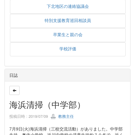
下北地区の連絡協議会
特別支援教育巡回相談員
卒業生と親の会
学校評価
日誌
海浜清掃（中学部）
投稿日時 : 2019/07/09
教務主任
7月9日(火)海浜清掃（三校交流活動）がありました。中学部
生徒、奥内小学校、近川中学校の児童生徒約７０名で、近く