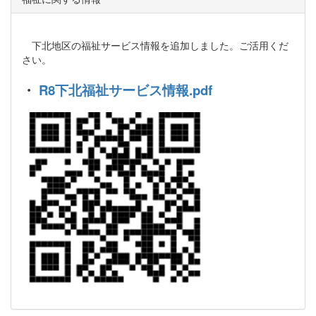
下北地区の福祉サービス情報を追加しました。ご活用くだ
さい。
・
R8下北福祉サービス情報.pdf