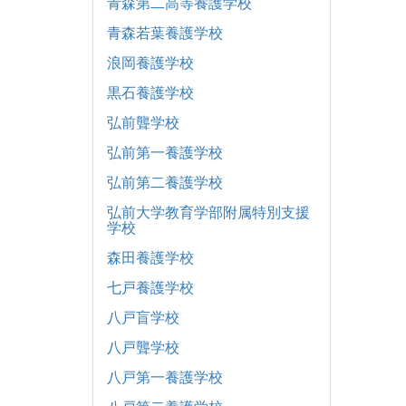
青森第二高等養護学校
青森若葉養護学校
浪岡養護学校
黒石養護学校
弘前聾学校
弘前第一養護学校
弘前第二養護学校
弘前大学教育学部附属特別支援
学校
森田養護学校
七戸養護学校
八戸盲学校
八戸聾学校
八戸第一養護学校