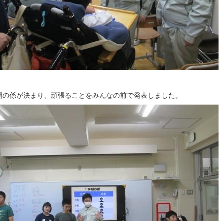
期の係が決まり、頑張ることをみんなの前で発表しました。