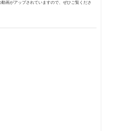
の動画がアップされていますので、ぜひご覧くださ