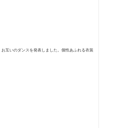
、お互いのダンスを発表しました。個性あふれる衣装