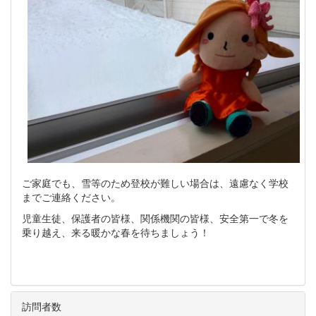
ご家庭でも、雪等のため登校が難しい場合は、遠慮なく学校
までご連絡ください。
児童生徒、保護者の皆様、関係機関の皆様、安全第一で冬を
乗り越え、来る暖かな春を待ちましょう！
訪問者数