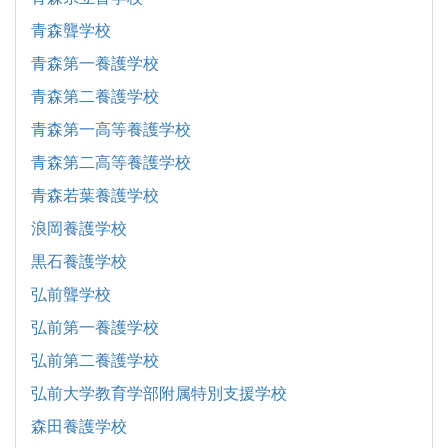
青森聾学校
青森第一養護学校
青森第二養護学校
青森第一高等養護学校
青森第二高等養護学校
青森若葉養護学校
浪岡養護学校
黒石養護学校
弘前聾学校
弘前第一養護学校
弘前第二養護学校
弘前大学教育学部附属特別支援学校
森田養護学校