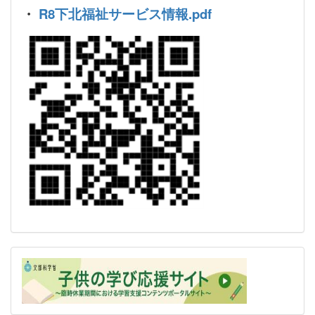
・
R8下北福祉サービス情報.pdf