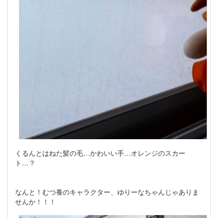
くるんとはねた髪の毛…かわいい手…オレンジのスカー
ト…？
なんと！むつ養のキャラクター、ゆりーなちゃんじゃありま
せんか！！！