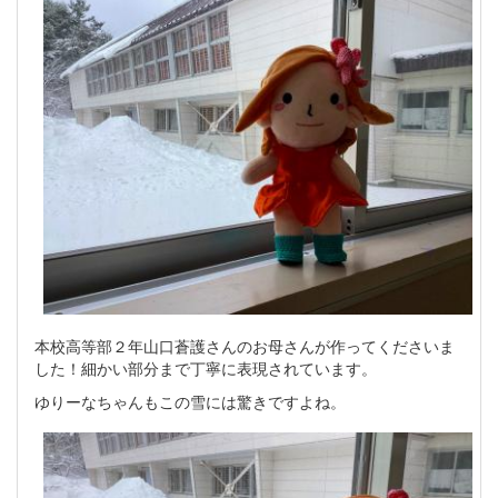
本校高等部２年山口蒼護さんのお母さんが作ってくださいま
した！細かい部分まで丁寧に表現されています。
ゆりーなちゃんもこの雪には驚きですよね。