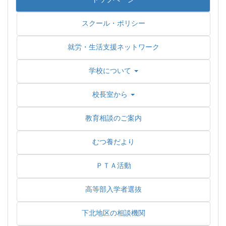
スクール・ポリシー
就労・生活支援ネットワーク
学校について
校長室から
教育相談のご案内
むつ養だより
ＰＴＡ活動
高等部入学者選抜
下北地区の相談機関