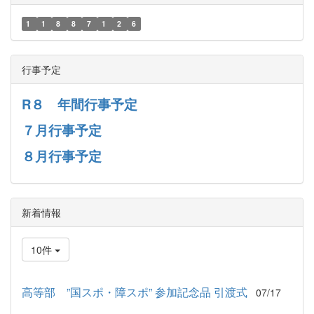
1
1
8
8
7
1
2
6
行事予定
R８ 年間行事予定
７月行事予定
８月行事予定
新着情報
10件
高等部 ”国スポ・障スポ” 参加記念品 引渡式
07/17