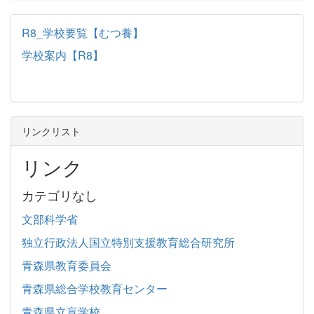
R8_学校要覧【むつ養】
学校案内【R8】
リンクリスト
リンク
カテゴリなし
文部科学省
独立行政法人国立特別支援教育総合研究所
青森県教育委員会
青森県総合学校教育センター
青森県立盲学校