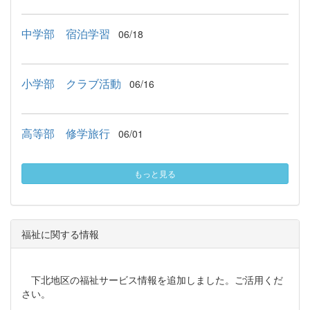
中学部 宿泊学習
06/18
小学部 クラブ活動
06/16
高等部 修学旅行
06/01
もっと見る
福祉に関する情報
下北地区の福祉サービス情報を追加しました。ご活用くだ
さい。