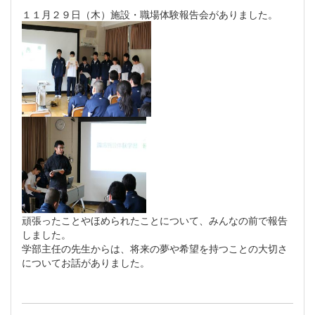
１１月２９日（木）施設・職場体験報告会がありました。
頑張ったことやほめられたことについて、みんなの前で報告
しました。
学部主任の先生からは、将来の夢や希望を持つことの大切さ
についてお話がありました。