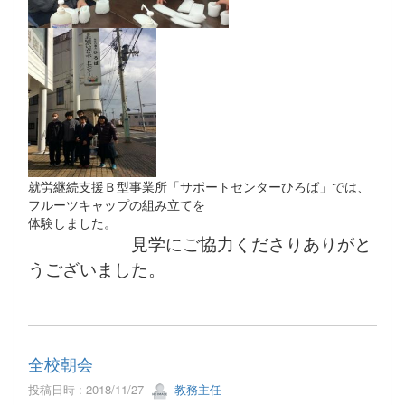
就労継続支援Ｂ型事業所「サポートセンターひろば」では、
フルーツキャップの組み立てを
体験しました。
見学にご協力くださりありがと
うございました。
全校朝会
投稿日時 : 2018/11/27
教務主任