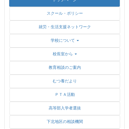
スクール・ポリシー
就労・生活支援ネットワーク
学校について
校長室から
教育相談のご案内
むつ養だより
ＰＴＡ活動
高等部入学者選抜
下北地区の相談機関