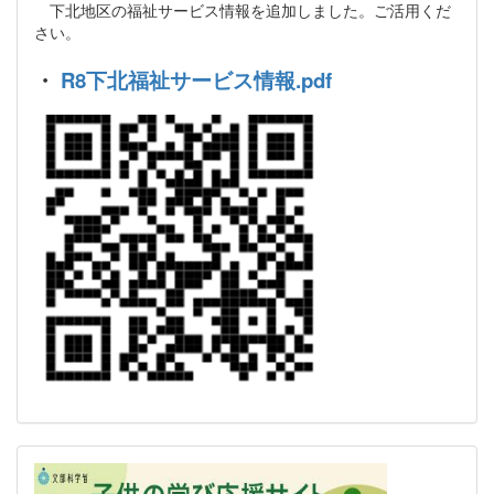
下北地区の福祉サービス情報を追加しました。ご活用くだ
さい。
・
R8下北福祉サービス情報.pdf