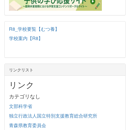
R8_学校要覧【むつ養】
学校案内【R8】
リンクリスト
リンク
カテゴリなし
文部科学省
独立行政法人国立特別支援教育総合研究所
青森県教育委員会