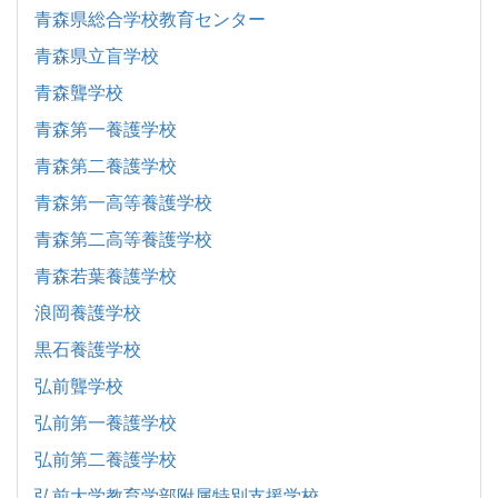
青森県総合学校教育センター
青森県立盲学校
青森聾学校
青森第一養護学校
青森第二養護学校
青森第一高等養護学校
青森第二高等養護学校
青森若葉養護学校
浪岡養護学校
黒石養護学校
弘前聾学校
弘前第一養護学校
弘前第二養護学校
弘前大学教育学部附属特別支援学校