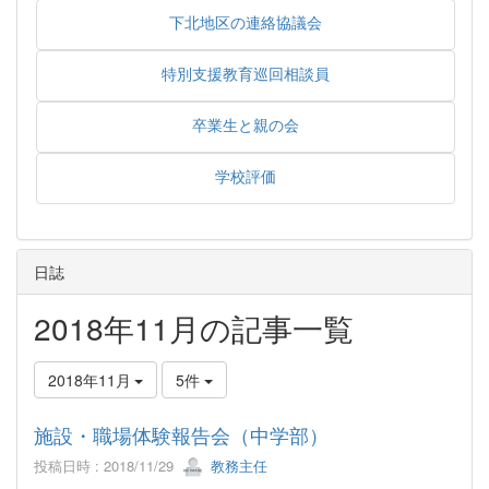
下北地区の連絡協議会
特別支援教育巡回相談員
卒業生と親の会
学校評価
日誌
2018年11月の記事一覧
2018年11月
5件
施設・職場体験報告会（中学部）
投稿日時 : 2018/11/29
教務主任