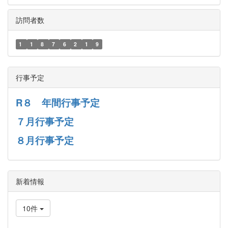
訪問者数
1
1
8
7
6
2
1
9
行事予定
R８ 年間行事予定
７月行事予定
８月行事予定
新着情報
10件