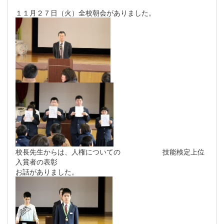
１１月２７日（火）全校朝会がありました。
校長先生からは、人権についての 技能検定上位
入賞者の表彰
お話がありました。