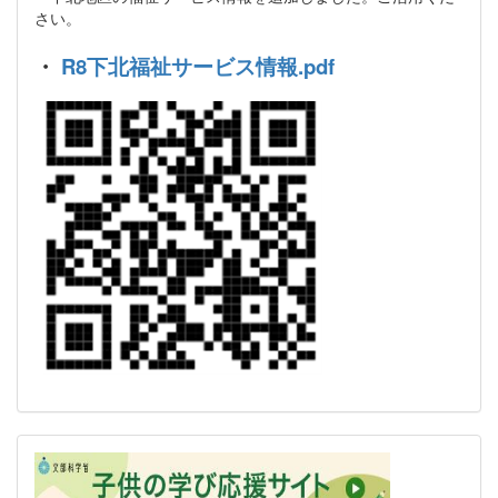
さい。
・
R8下北福祉サービス情報.pdf