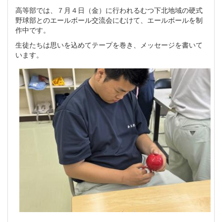
高等部では、７月４日（金）に行われるむつ下北地域の硬式
野球部とのエールボール交流会にむけて、エールボールを制
作中です。
生徒たちは思いを込めてテープを巻き、メッセージを書いて
います。