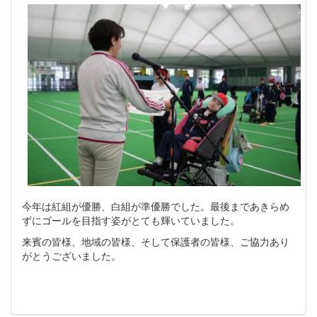
今年は紅組が優勝、白組が準優勝でした。最後まであきらめ
ずにゴールを目指す姿がとても輝いていました。
来賓の皆様、地域の皆様、そして保護者の皆様、ご協力あり
がとうございました。