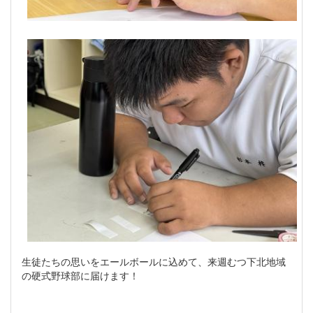
生徒たちの思いをエールボールに込めて、来週むつ下北地域
の硬式野球部に届けます！