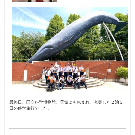
最終日、国立科学博物館。天気にも恵まれ、充実した２泊３
日の修学旅行でした。