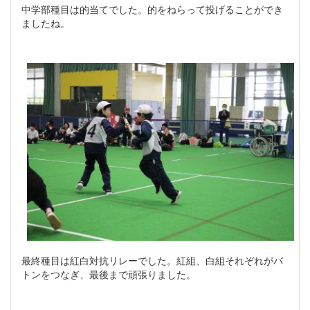
中学部種目は的当てでした。的をねらって投げることができ
ましたね。
最終種目は紅白対抗リレーでした。紅組、白組それぞれがバ
トンをつなぎ、最後まで頑張りました。