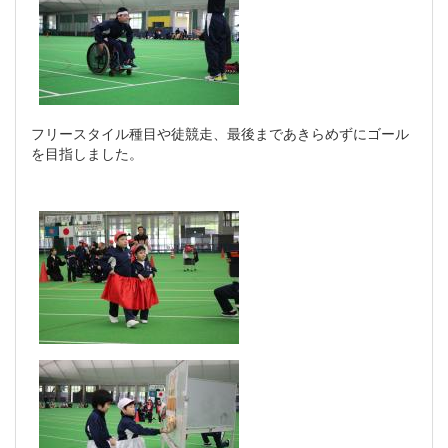
フリースタイル種目や徒競走、最後まであきらめずにゴール
を目指しました。