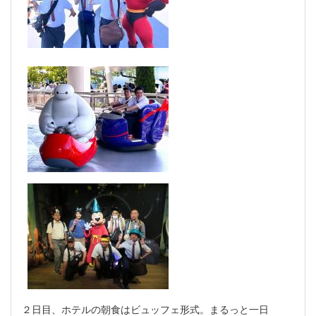
２日目、ホテルの朝食はビュッフェ形式。まるっと一日