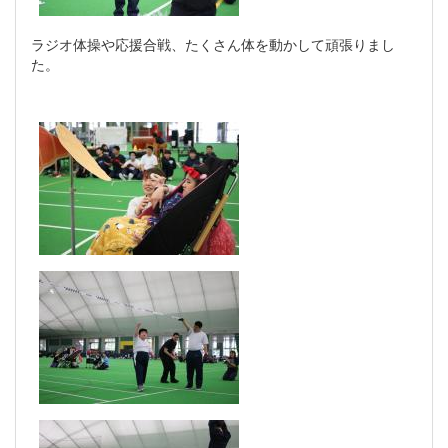
ラジオ体操や応援合戦、たくさん体を動かして頑張りまし
た。