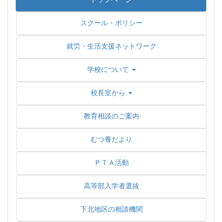
スクール・ポリシー
就労・生活支援ネットワーク
学校について
校長室から
教育相談のご案内
むつ養だより
ＰＴＡ活動
高等部入学者選抜
下北地区の相談機関