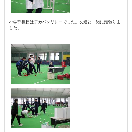
小学部種目はデカパンリレーでした。友達と一緒に頑張りま
した。