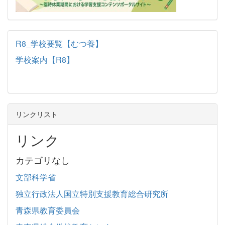
R8_学校要覧【むつ養】
学校案内【R8】
リンクリスト
リンク
カテゴリなし
文部科学省
独立行政法人国立特別支援教育総合研究所
青森県教育委員会