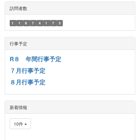
訪問者数
1
1
8
7
4
1
7
3
行事予定
R８ 年間行事予定
７月行事予定
８月行事予定
新着情報
10件