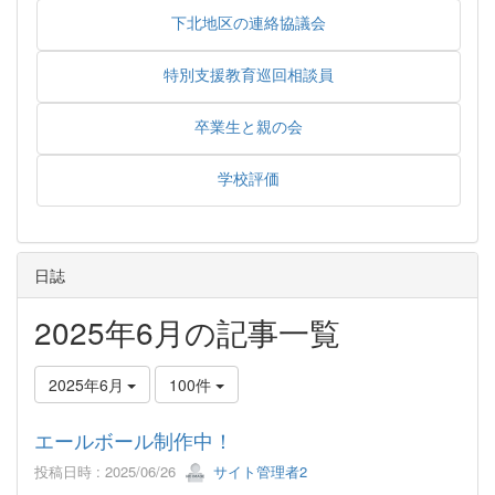
下北地区の連絡協議会
特別支援教育巡回相談員
卒業生と親の会
学校評価
日誌
2025年6月の記事一覧
2025年6月
100件
エールボール制作中！
投稿日時 : 2025/06/26
サイト管理者2