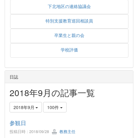
下北地区の連絡協議会
特別支援教育巡回相談員
卒業生と親の会
学校評価
日誌
2018年9月の記事一覧
2018年9月
100件
参観日
投稿日時 : 2018/09/28
教務主任