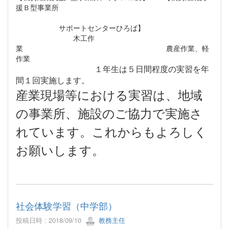
援Ｂ型事業所
サポートセンターひろば】
木工作
業 農産作業、軽
作業
１年生は５日間程度の実習を年
間１回実施します。
産業現場等における実習は、地域
の事業所、施設のご協力で実施さ
れています。これからもよろしく
お願いします。
社会体験学習（中学部）
投稿日時 : 2018/09/10
教務主任