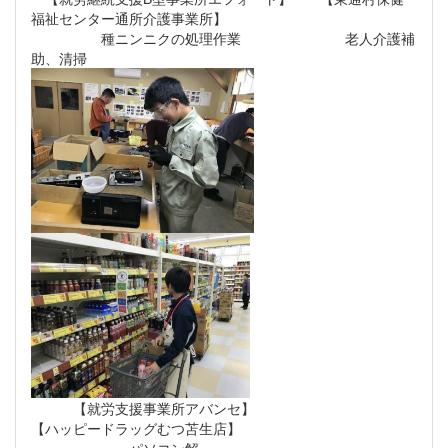
福祉センター通所介護事業所】
種ニンニクの処理作業 老人介護補
助、清掃
【就労支援事業所アバンセ】
【ハッピードラッグむつ苫生店】