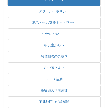
スクール・ポリシー
就労・生活支援ネットワーク
学校について
校長室から
教育相談のご案内
むつ養だより
ＰＴＡ活動
高等部入学者選抜
下北地区の相談機関