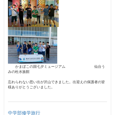
かまぼこの国七夕ミュージアム 仙台う
みの杜水族館
忘れられない思い出が沢山できました。出迎えの保護者の皆
様ありがとうございました。
中学部修学旅行