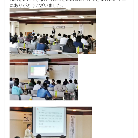
にありがとうございました。