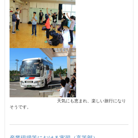
天気にも恵まれ、楽しい旅行になり
そうです。
産業現場等における実習（高等部）