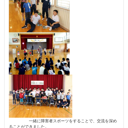
一緒に障害者スポーツをすることで、交流を深め
ることができました。