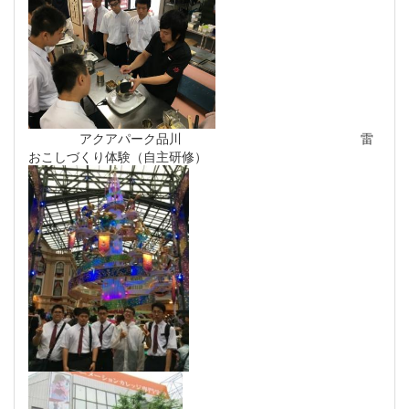
アクアパーク品川 雷
おこしづくり体験（自主研修）