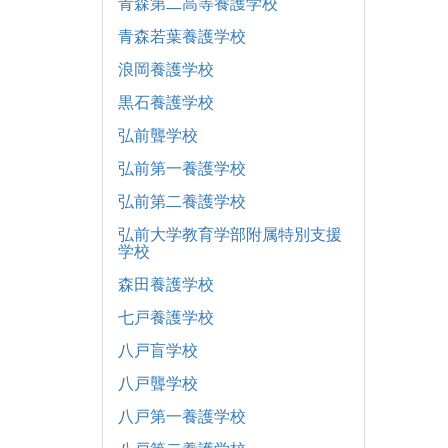
青森第二高等養護学校
青森若葉養護学校
浪岡養護学校
黒石養護学校
弘前聾学校
弘前第一養護学校
弘前第二養護学校
弘前大学教育学部附属特別支援
学校
森田養護学校
七戸養護学校
八戸盲学校
八戸聾学校
八戸第一養護学校