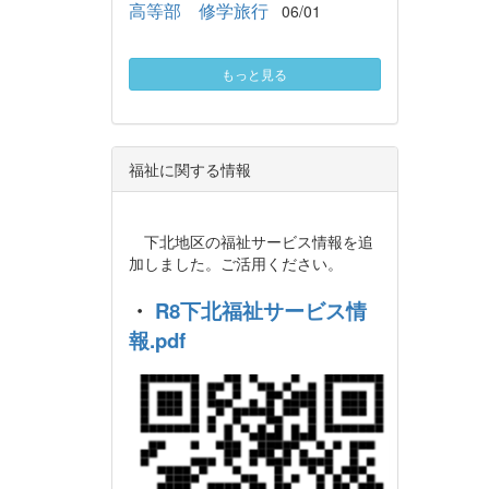
高等部 修学旅行
06/01
もっと見る
福祉に関する情報
下北地区の福祉サービス情報を追
加しました。ご活用ください。
・
R8下北福祉サービス情
報.pdf