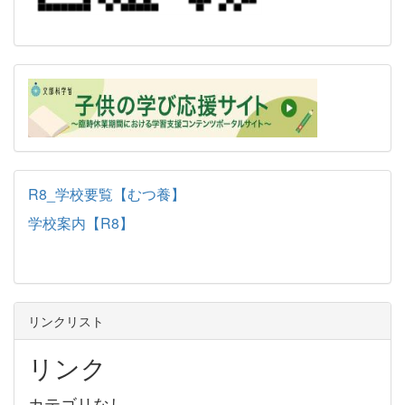
R8_学校要覧【むつ養】
学校案内【R8】
リンクリスト
リンク
カテゴリなし