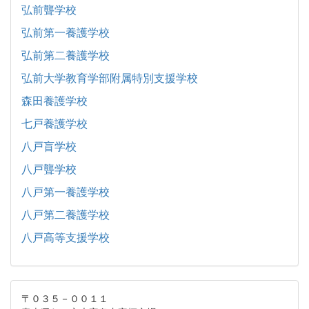
弘前聾学校
弘前第一養護学校
弘前第二養護学校
弘前大学教育学部附属特別支援学校
森田養護学校
七戸養護学校
八戸盲学校
八戸聾学校
八戸第一養護学校
八戸第二養護学校
八戸高等支援学校
〒０３５－００１１