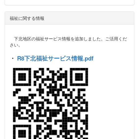
福祉に関する情報
下北地区の福祉サービス情報を追加しました。ご活用くだ
さい。
・
R8下北福祉サービス情報.pdf