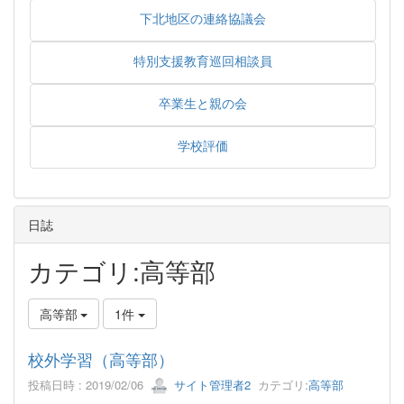
下北地区の連絡協議会
特別支援教育巡回相談員
卒業生と親の会
学校評価
日誌
カテゴリ:高等部
高等部
1件
校外学習（高等部）
投稿日時 : 2019/02/06
サイト管理者2
カテゴリ:
高等部