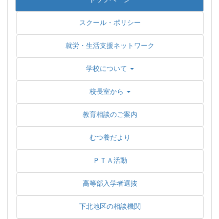
スクール・ポリシー
就労・生活支援ネットワーク
学校について
校長室から
教育相談のご案内
むつ養だより
ＰＴＡ活動
高等部入学者選抜
下北地区の相談機関