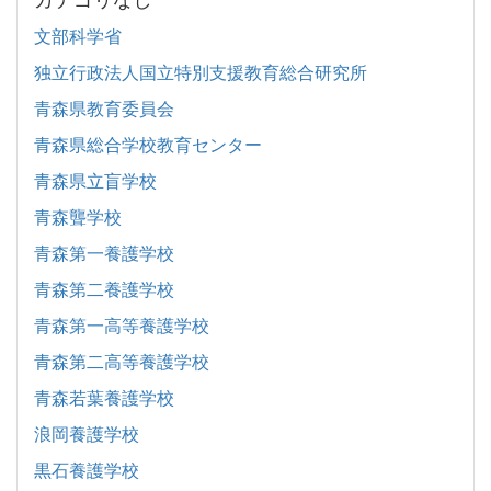
文部科学省
独立行政法人国立特別支援教育総合研究所
青森県教育委員会
青森県総合学校教育センター
青森県立盲学校
青森聾学校
青森第一養護学校
青森第二養護学校
青森第一高等養護学校
青森第二高等養護学校
青森若葉養護学校
浪岡養護学校
黒石養護学校