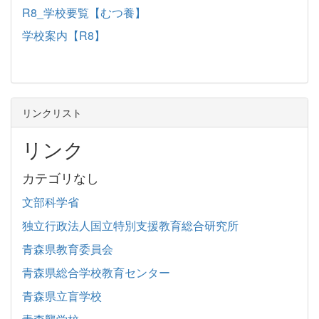
R8_学校要覧【むつ養】
学校案内【R8】
リンクリスト
リンク
カテゴリなし
文部科学省
独立行政法人国立特別支援教育総合研究所
青森県教育委員会
青森県総合学校教育センター
青森県立盲学校