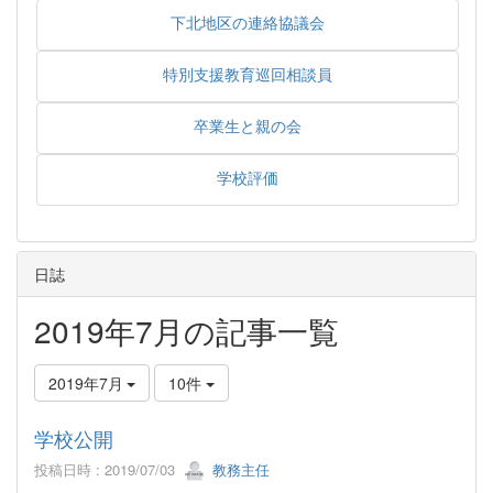
下北地区の連絡協議会
特別支援教育巡回相談員
卒業生と親の会
学校評価
日誌
2019年7月の記事一覧
2019年7月
10件
学校公開
投稿日時 : 2019/07/03
教務主任