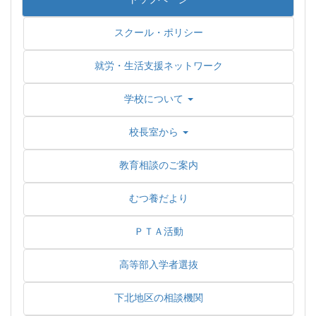
スクール・ポリシー
就労・生活支援ネットワーク
学校について
校長室から
教育相談のご案内
むつ養だより
ＰＴＡ活動
高等部入学者選抜
下北地区の相談機関