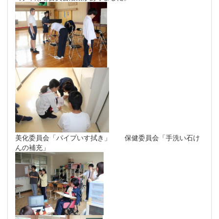
美化委員会「パイプいす拭き」 保健委員会「手洗い石け
んの補充」