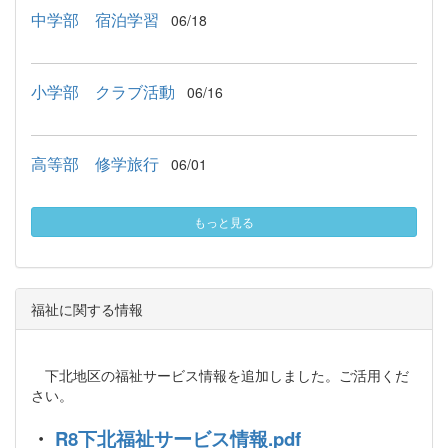
中学部 宿泊学習
06/18
小学部 クラブ活動
06/16
高等部 修学旅行
06/01
もっと見る
福祉に関する情報
下北地区の福祉サービス情報を追加しました。ご活用くだ
さい。
・
R8下北福祉サービス情報.pdf