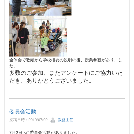
全体会で教頭から学校概要の説明の後、授業参観がありまし
た。
多数のご参加、またアンケートにご協力いた
だき、ありがとうございました。
委員会活動
投稿日時 : 2019/07/02
教務主任
7月2日(火)委員会活動がありました。