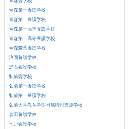
青森聾学校
青森第一養護学校
青森第二養護学校
青森第一高等養護学校
青森第二高等養護学校
青森若葉養護学校
浪岡養護学校
黒石養護学校
弘前聾学校
弘前第一養護学校
弘前第二養護学校
弘前大学教育学部附属特別支援学校
森田養護学校
七戸養護学校