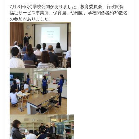
7月３日(水)学校公開がありました。教育委員会、行政関係、
福祉サービス事業所、保育園、幼稚園、学校関係者約30数名
の参加がありました。