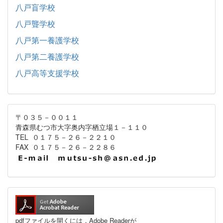
八戸盲学校
八戸聾学校
八戸第一養護学校
八戸第二養護学校
八戸高等支援学校
〒０３５－００１１
青森県むつ市大字奥内字栖立場１－１１０
TEL ０１７５－２６－２２１０
FAX ０１７５－２６－２２８６
pdfファイルを開くには，Adobe Readerが