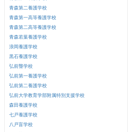
青森第二養護学校
青森第一高等養護学校
青森第二高等養護学校
青森若葉養護学校
浪岡養護学校
黒石養護学校
弘前聾学校
弘前第一養護学校
弘前第二養護学校
弘前大学教育学部附属特別支援学校
森田養護学校
七戸養護学校
八戸盲学校