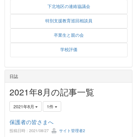
下北地区の連絡協議会
特別支援教育巡回相談員
卒業生と親の会
学校評価
日誌
2021年8月の記事一覧
2021年8月
1件
保護者の皆さまへ
投稿日時 : 2021/08/27
サイト管理者2