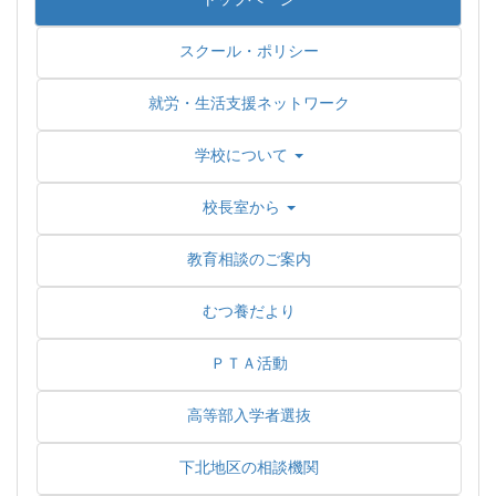
スクール・ポリシー
就労・生活支援ネットワーク
学校について
校長室から
教育相談のご案内
むつ養だより
ＰＴＡ活動
高等部入学者選抜
下北地区の相談機関