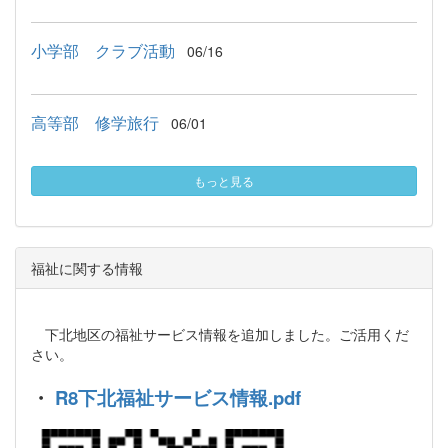
小学部 クラブ活動
06/16
高等部 修学旅行
06/01
もっと見る
福祉に関する情報
下北地区の福祉サービス情報を追加しました。ご活用くだ
さい。
・
R8下北福祉サービス情報.pdf