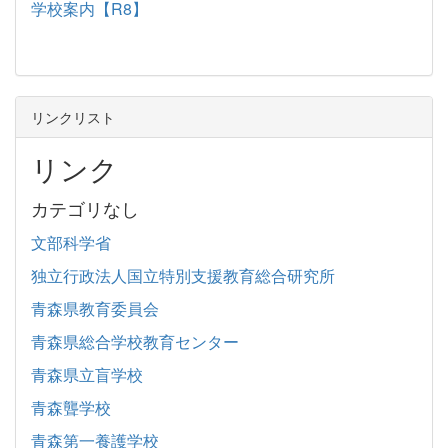
学校案内【R8】
リンクリスト
リンク
カテゴリなし
文部科学省
独立行政法人国立特別支援教育総合研究所
青森県教育委員会
青森県総合学校教育センター
青森県立盲学校
青森聾学校
青森第一養護学校