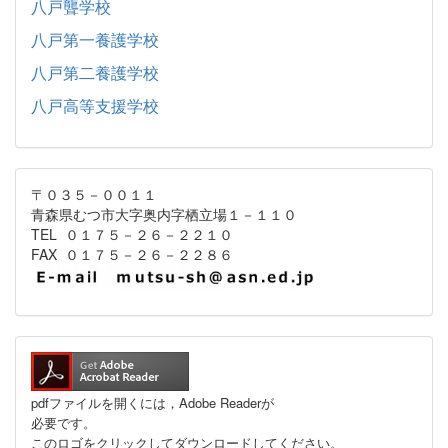
八戸聾学校
八戸第一養護学校
八戸第二養護学校
八戸高等支援学校
〒０３５－００１１
青森県むつ市大字奥内字栖立場１－１１０
TEL ０１７５－２６－２２１０
FAX ０１７５－２６－２２８６
pdfファイルを開くには，Adobe Readerが
必要です。
このロゴをクリックしてダウンロードしてください。