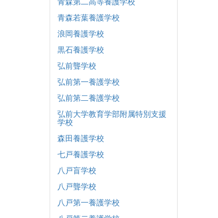
青森第二高等養護学校
青森若葉養護学校
浪岡養護学校
黒石養護学校
弘前聾学校
弘前第一養護学校
弘前第二養護学校
弘前大学教育学部附属特別支援
学校
森田養護学校
七戸養護学校
八戸盲学校
八戸聾学校
八戸第一養護学校