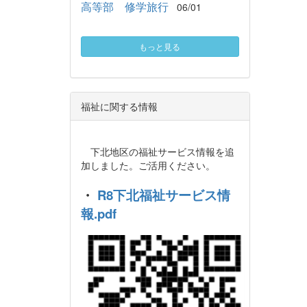
高等部 修学旅行
06/01
もっと見る
福祉に関する情報
下北地区の福祉サービス情報を追
加しました。ご活用ください。
・
R8下北福祉サービス情
報.pdf