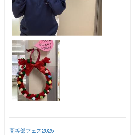
高等部フェス2025