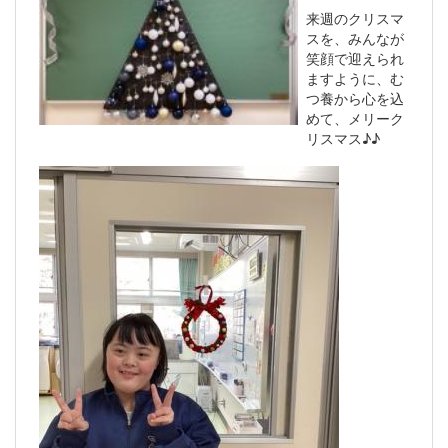
来週のクリスマ
スを、みんなが
笑顔で迎えられ
ますように、む
つ養から心を込
めて、メリーク
リスマス♪♪