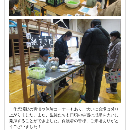
作業活動の実演や体験コーナーもあり、大いに会場は盛り
上がりました。また、生徒たちも日頃の学習の成果を大いに
発揮することができました。保護者の皆様、ご来場ありがと
うございました！