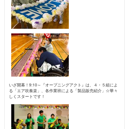
いざ開幕！9:10～『オープニングアクト』は、４・５組によ
る「エア吹奏楽」、各作業班による「製品販売紹介」☆華々
しくスタートです！