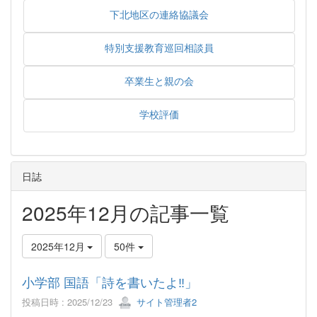
下北地区の連絡協議会
特別支援教育巡回相談員
卒業生と親の会
学校評価
日誌
2025年12月の記事一覧
2025年12月
50件
小学部 国語「詩を書いたよ‼」
投稿日時 : 2025/12/23
サイト管理者2