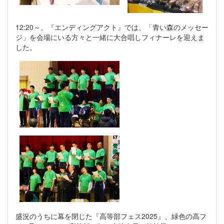
12:20～、『エンディングアクト』では、「青い森のメッセー
ジ」を会場にいる方々と一緒に大合唱しフィナーレを迎えま
した。
盛況のうちに幕を閉じた『高等部フェス2025』、緑色の高フ