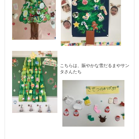
こちらは、賑やかな雪だるまやサン
タさんたち