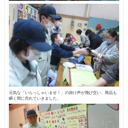
元気な「いらっしゃいませ！」の掛け声が飛び交い、商品も
瞬く間に売れていきました。