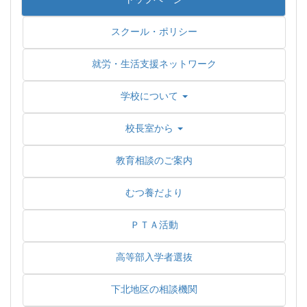
スクール・ポリシー
就労・生活支援ネットワーク
学校について
校長室から
教育相談のご案内
むつ養だより
ＰＴＡ活動
高等部入学者選抜
下北地区の相談機関