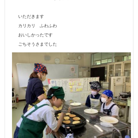
いただきます
カリカリ ふわふわ
おいしかったです
ごちそうさまでした