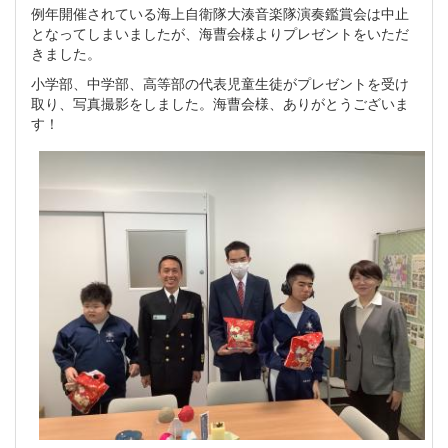
例年開催されている海上自衛隊大湊音楽隊演奏鑑賞会は中止
となってしまいましたが、海曹会様よりプレゼントをいただ
きました。
小学部、中学部、高等部の代表児童生徒がプレゼントを受け
取り、写真撮影をしました。海曹会様、ありがとうございま
す！