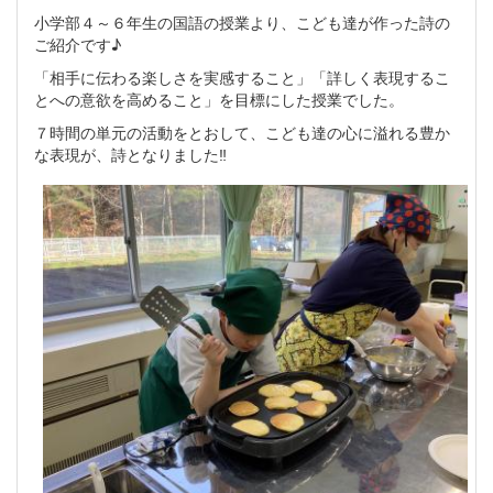
小学部４～６年生の国語の授業より、こども達が作った詩の
ご紹介です♪
「相手に伝わる楽しさを実感すること」「詳しく表現するこ
とへの意欲を高めること」を目標にした授業でした。
７時間の単元の活動をとおして、こども達の心に溢れる豊か
な表現が、詩となりました‼