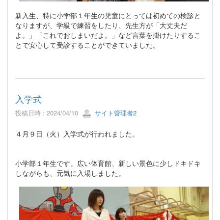
新入生、特に小学部１年生の児童にとっては初めての検診と
なりますが、学級で練習をしたり、先生方が「大丈夫だ
よ。」「これでおしまいだよ。」など言葉を掛けたりするこ
とで安心して受診することができていました。
入学式
投稿日時 : 2024/04/10
サイト管理者2
４月９日（火）入学式が行われました。
小学部１年生です。広い体育館、新しい景色に少しドキドキ
しながらも、元気に入場しました。