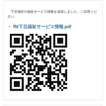
下北地区の福祉サービス情報を追加しました。ご活用くだ
さい。
・
R8下北福祉サービス情報.pdf