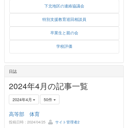
下北地区の連絡協議会
特別支援教育巡回相談員
卒業生と親の会
学校評価
日誌
2024年4月の記事一覧
2024年4月
50件
高等部 体育
投稿日時 : 2024/04/25
サイト管理者2