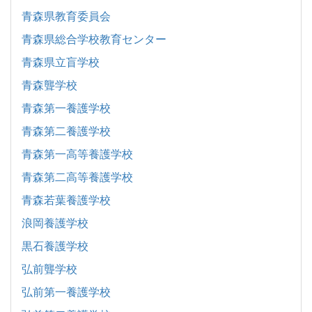
青森県教育委員会
青森県総合学校教育センター
青森県立盲学校
青森聾学校
青森第一養護学校
青森第二養護学校
青森第一高等養護学校
青森第二高等養護学校
青森若葉養護学校
浪岡養護学校
黒石養護学校
弘前聾学校
弘前第一養護学校