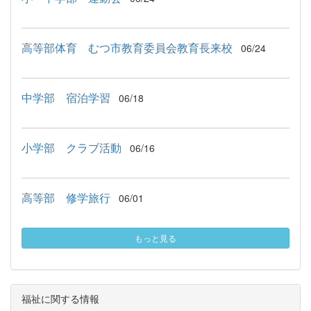
高等部体育 むつ市教育委員会教育長来校
06/24
中学部 宿泊学習
06/18
小学部 クラブ活動
06/16
高等部 修学旅行
06/01
もっと見る
福祉に関する情報