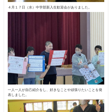
４月１７日（水）中学部新入生歓迎会がありました。
一人一人が自己紹介をし、好きなことや頑張りたいことを発
表しました。