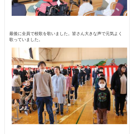
最後に全員で校歌を歌いました。皆さん大きな声で元気よく
歌っていました。