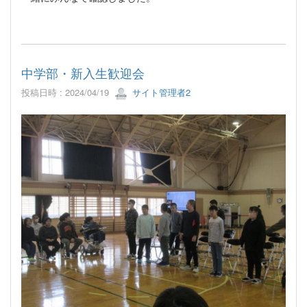
中学部・新入生歓迎会
投稿日時 : 2024/04/19
サイト管理者2