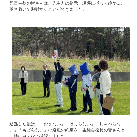
児童生徒の皆さんは、先生方の指示・誘導に従って静かに、
落ち着いて避難することができました。
避難した後は、「おさない」「はしらない」「しゃべらな
い」「もどらない」の避難の約束を、生徒会役員の皆さんと
一緒にみんなで確認しました。