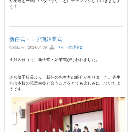
や友達と一緒にいろいろなことにチャレンジしていきましょ
う！
新任式・１学期始業式
投稿日時 : 2024/04/08
サイト管理者2
４月８日（月）新任式・始業式が行われました。
道合修子校長より、新任の先生方の紹介がありました。先生
方は本校の児童生徒と会うことをとても楽しみにしていたよ
うです。