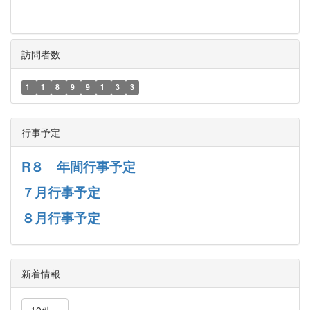
訪問者数
1
1
8
9
9
1
3
3
行事予定
R８ 年間行事予定
７月行事予定
８月行事予定
新着情報