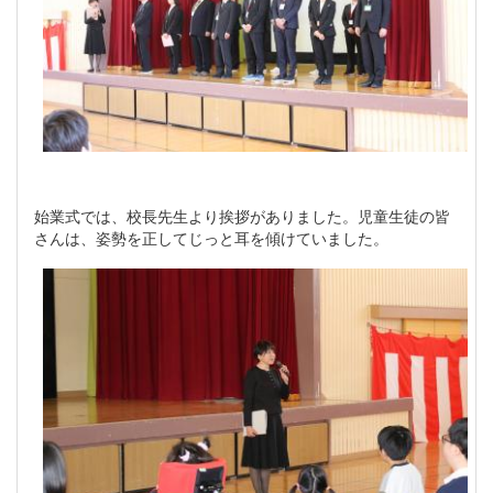
始業式では、校長先生より挨拶がありました。児童生徒の皆
さんは、姿勢を正してじっと耳を傾けていました。