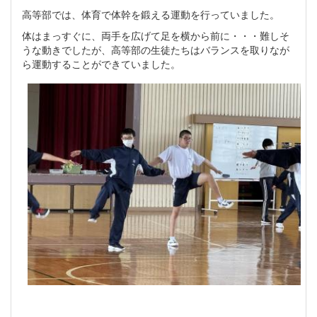
高等部では、体育で体幹を鍛える運動を行っていました。
体はまっすぐに、両手を広げて足を横から前に・・・難しそ
うな動きでしたが、高等部の生徒たちはバランスを取りなが
ら運動することができていました。