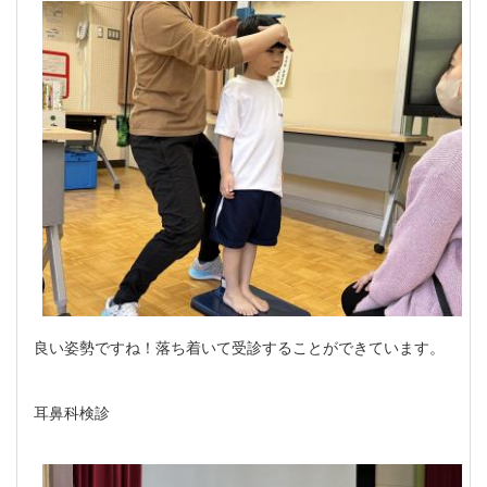
良い姿勢ですね！落ち着いて受診することができています。
耳鼻科検診