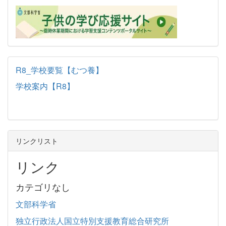
R8_学校要覧【むつ養】
学校案内【R8】
リンクリスト
リンク
カテゴリなし
文部科学省
独立行政法人国立特別支援教育総合研究所