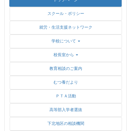
スクール・ポリシー
就労・生活支援ネットワーク
学校について
校長室から
教育相談のご案内
むつ養だより
ＰＴＡ活動
高等部入学者選抜
下北地区の相談機関