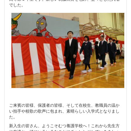
でした。
ご来賓の皆様、保護者の皆様、そして在校生、教職員の温か
い拍手や校歌の歌声に包まれ、素晴らしい入学式となりまし
た。
新入生の皆さん、ようこそむつ養護学校へ！これから先生方