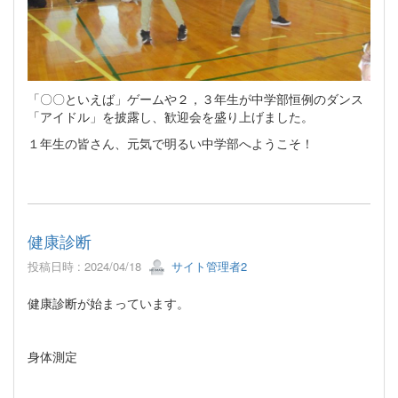
「〇〇といえば」ゲームや２，３年生が中学部恒例のダンス
「アイドル」を披露し、歓迎会を盛り上げました。
１年生の皆さん、元気で明るい中学部へようこそ！
健康診断
投稿日時 : 2024/04/18
サイト管理者2
健康診断が始まっています。
身体測定