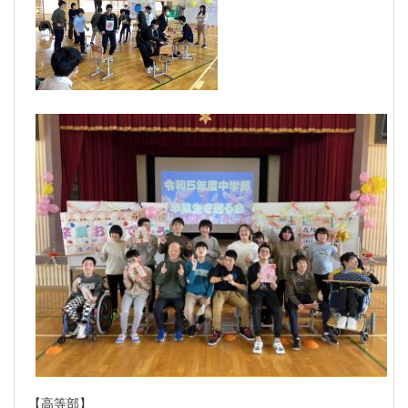
【高等部】