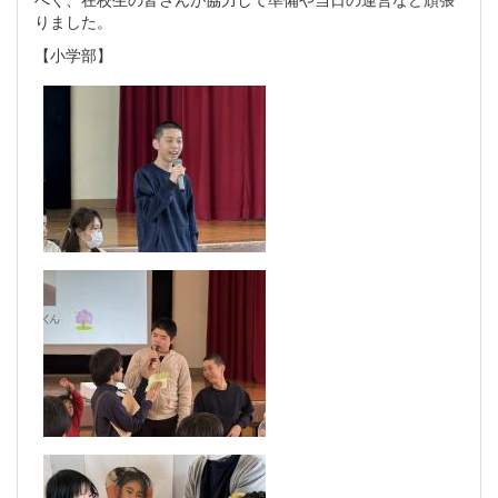
りました。
【小学部】