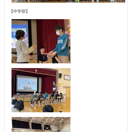
【中学部】