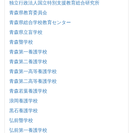
独立行政法人国立特別支援教育総合研究所
青森県教育委員会
青森県総合学校教育センター
青森県立盲学校
青森聾学校
青森第一養護学校
青森第二養護学校
青森第一高等養護学校
青森第二高等養護学校
青森若葉養護学校
浪岡養護学校
黒石養護学校
弘前聾学校
弘前第一養護学校