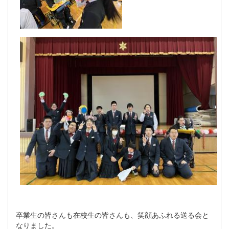
卒業生の皆さんも在校生の皆さんも、笑顔あふれる送る会と
なりました。