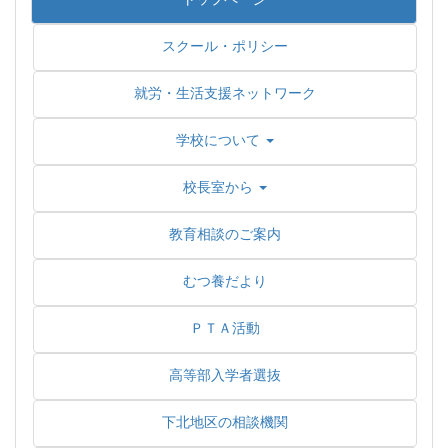
スクール・ポリシー
就労・生活支援ネットワーク
学校について
校長室から
教育相談のご案内
むつ養だより
ＰＴＡ活動
高等部入学者選抜
下北地区の相談機関