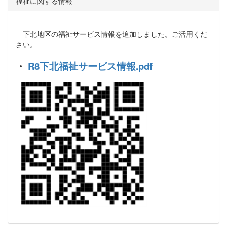
福祉に関する情報
下北地区の福祉サービス情報を追加しました。ご活用くだ
さい。
・
R8下北福祉サービス情報.pdf