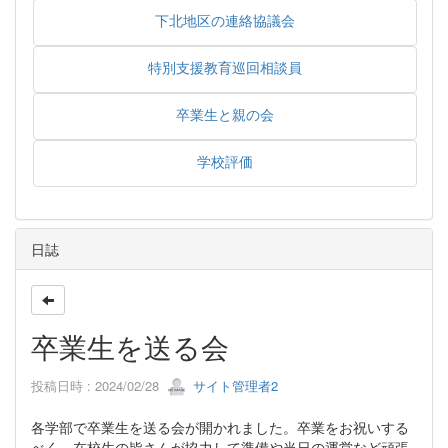
下北地区の連絡協議会
特別支援教育巡回相談員
卒業生と親の会
学校評価
日誌
卒業生を送る会
投稿日時 : 2024/02/28
サイト管理者2
各学部で卒業生を送る会が開かれました。卒業をお祝いする
べく、在校生の皆さんが協力して準備や当日の運営など頑張