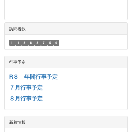
訪問者数
1
1
8
8
3
7
5
9
行事予定
R８ 年間行事予定
７月行事予定
８月行事予定
新着情報