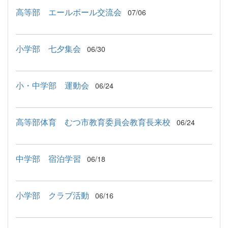
高等部 エールボール交流会
07/06
小学部 七夕集会
06/30
小・中学部 運動会
06/24
高等部体育 むつ市教育委員会教育長来校
06/24
中学部 宿泊学習
06/18
小学部 クラブ活動
06/16