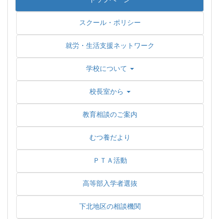
スクール・ポリシー
就労・生活支援ネットワーク
学校について
校長室から
教育相談のご案内
むつ養だより
ＰＴＡ活動
高等部入学者選抜
下北地区の相談機関