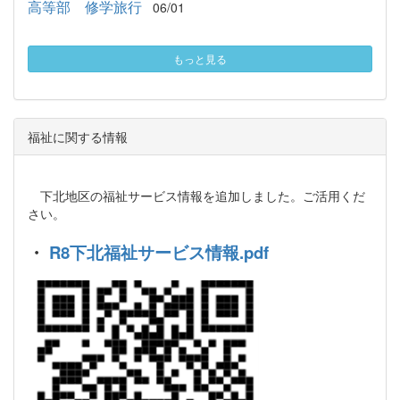
高等部 修学旅行
06/01
もっと見る
福祉に関する情報
下北地区の福祉サービス情報を追加しました。ご活用くだ
さい。
・
R8下北福祉サービス情報.pdf