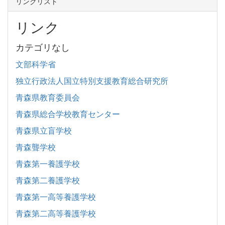
リンクリスト
リンク
カテゴリなし
文部科学省
独立行政法人国立特別支援教育総合研究所
青森県教育委員会
青森県総合学校教育センター
青森県立盲学校
青森聾学校
青森第一養護学校
青森第二養護学校
青森第一高等養護学校
青森第二高等養護学校