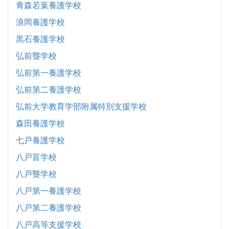
青森若葉養護学校
浪岡養護学校
黒石養護学校
弘前聾学校
弘前第一養護学校
弘前第二養護学校
弘前大学教育学部附属特別支援学校
森田養護学校
七戸養護学校
八戸盲学校
八戸聾学校
八戸第一養護学校
八戸第二養護学校
八戸高等支援学校