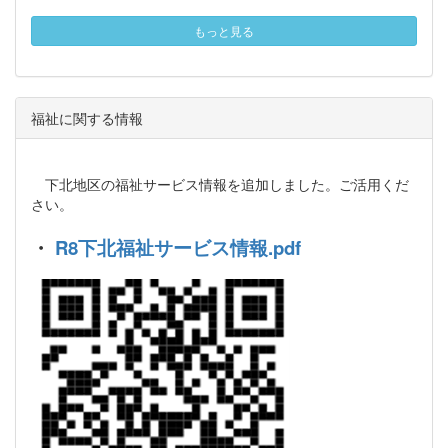
もっと見る
福祉に関する情報
下北地区の福祉サービス情報を追加しました。ご活用くだ
さい。
・
R8下北福祉サービス情報.pdf