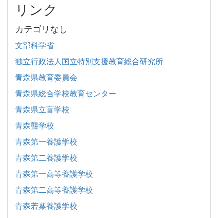
リンク
カテゴリなし
文部科学省
独立行政法人国立特別支援教育総合研究所
青森県教育委員会
青森県総合学校教育センター
青森県立盲学校
青森聾学校
青森第一養護学校
青森第二養護学校
青森第一高等養護学校
青森第二高等養護学校
青森若葉養護学校