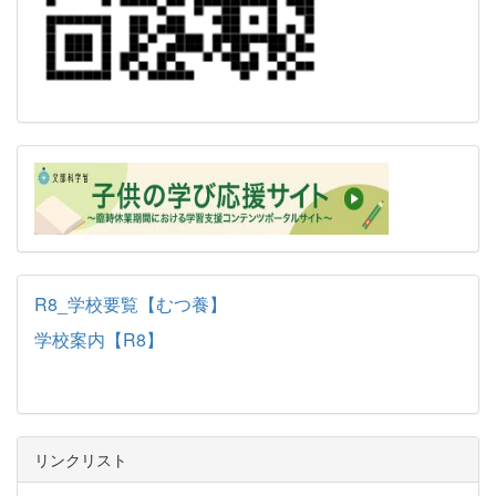
R8_学校要覧【むつ養】
学校案内【R8】
リンクリスト