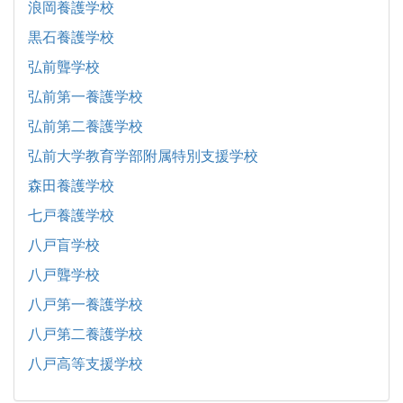
浪岡養護学校
黒石養護学校
弘前聾学校
弘前第一養護学校
弘前第二養護学校
弘前大学教育学部附属特別支援学校
森田養護学校
七戸養護学校
八戸盲学校
八戸聾学校
八戸第一養護学校
八戸第二養護学校
八戸高等支援学校