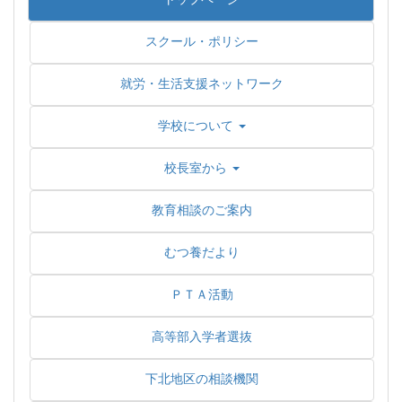
スクール・ポリシー
就労・生活支援ネットワーク
学校について
校長室から
教育相談のご案内
むつ養だより
ＰＴＡ活動
高等部入学者選抜
下北地区の相談機関