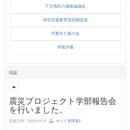
下北地区の連絡協議会
特別支援教育巡回相談員
卒業生と親の会
学校評価
日誌
震災プロジェクト学部報告会
を行いました。
投稿日時 : 2023/03/15
サイト管理者2