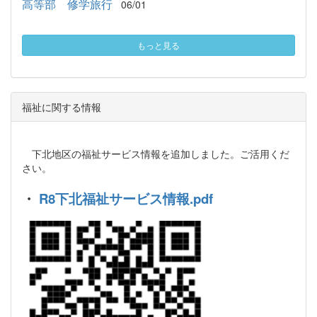
高等部 修学旅行
06/01
もっと見る
福祉に関する情報
下北地区の福祉サービス情報を追加しました。ご活用くだ
さい。
・
R8下北福祉サービス情報.pdf