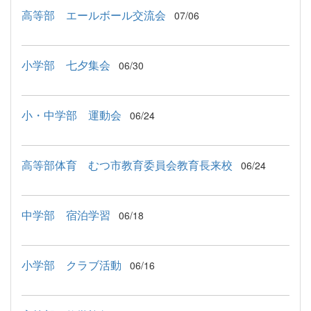
高等部 エールボール交流会
07/06
小学部 七夕集会
06/30
小・中学部 運動会
06/24
高等部体育 むつ市教育委員会教育長来校
06/24
中学部 宿泊学習
06/18
小学部 クラブ活動
06/16