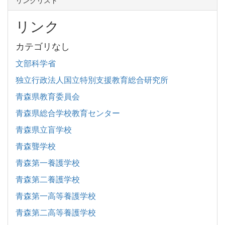
リンク
カテゴリなし
文部科学省
独立行政法人国立特別支援教育総合研究所
青森県教育委員会
青森県総合学校教育センター
青森県立盲学校
青森聾学校
青森第一養護学校
青森第二養護学校
青森第一高等養護学校
青森第二高等養護学校