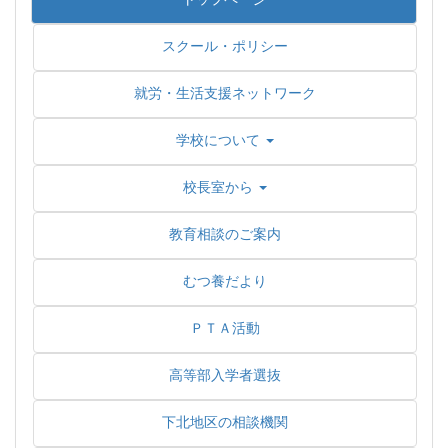
スクール・ポリシー
就労・生活支援ネットワーク
学校について
校長室から
教育相談のご案内
むつ養だより
ＰＴＡ活動
高等部入学者選抜
下北地区の相談機関