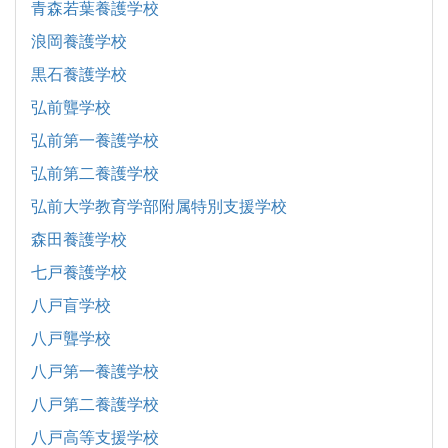
青森若葉養護学校
浪岡養護学校
黒石養護学校
弘前聾学校
弘前第一養護学校
弘前第二養護学校
弘前大学教育学部附属特別支援学校
森田養護学校
七戸養護学校
八戸盲学校
八戸聾学校
八戸第一養護学校
八戸第二養護学校
八戸高等支援学校