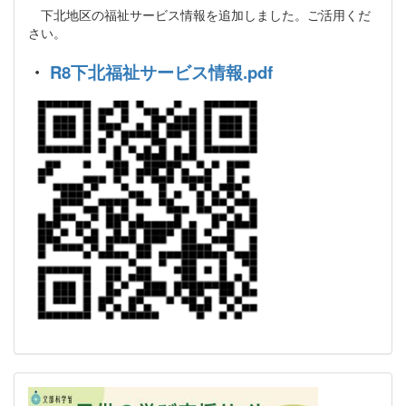
下北地区の福祉サービス情報を追加しました。ご活用くだ
さい。
・
R8下北福祉サービス情報.pdf