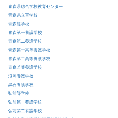
青森県総合学校教育センター
青森県立盲学校
青森聾学校
青森第一養護学校
青森第二養護学校
青森第一高等養護学校
青森第二高等養護学校
青森若葉養護学校
浪岡養護学校
黒石養護学校
弘前聾学校
弘前第一養護学校
弘前第二養護学校