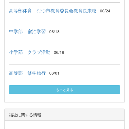
高等部体育 むつ市教育委員会教育長来校
06/24
中学部 宿泊学習
06/18
小学部 クラブ活動
06/16
高等部 修学旅行
06/01
もっと見る
福祉に関する情報