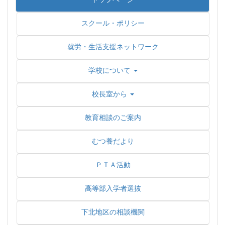
スクール・ポリシー
就労・生活支援ネットワーク
学校について
校長室から
教育相談のご案内
むつ養だより
ＰＴＡ活動
高等部入学者選抜
下北地区の相談機関