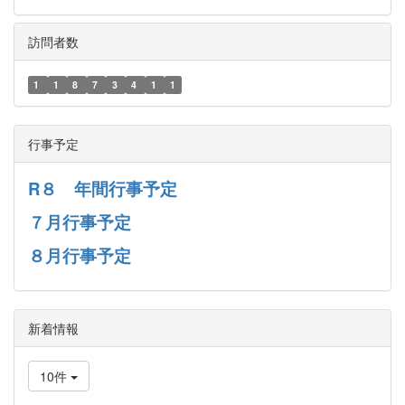
訪問者数
1
1
8
7
3
4
1
1
行事予定
R８ 年間行事予定
７月行事予定
８月行事予定
新着情報
10件