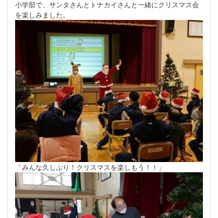
小学部で、サンタさんとトナカイさんと一緒にクリスマス会
を楽しみました。
「みんな久しぶり！クリスマスを楽しもう！！」