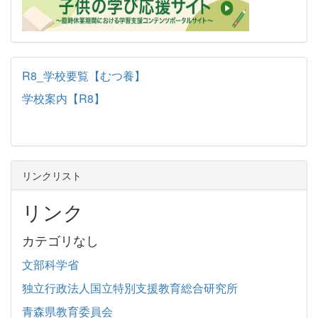
R8_学校要覧【むつ養】
学校案内【R8】
リンクリスト
リンク
カテゴリなし
文部科学省
独立行政法人国立特別支援教育総合研究所
青森県教育委員会