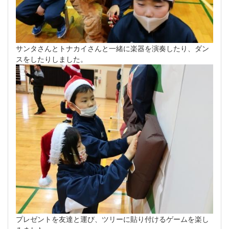
サンタさんとトナカイさんと一緒に楽器を演奏したり、ダン
スをしたりしました。
プレゼントを友達と運び、ツリーに貼り付けるゲームを楽し