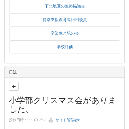
下北地区の連絡協議会
特別支援教育巡回相談員
卒業生と親の会
学校評価
日誌
小学部クリスマス会がありま
した。
投稿日時 : 2021/12/17
サイト管理者2