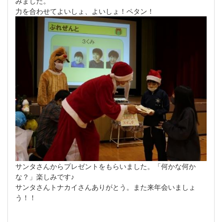
みました。
力を合わせてよいしょ、よいしょ！ペタン！
サンタさんからプレゼントをもらいました。「何かな何か
な？」楽しみです♪
サンタさんトナカイさんありがとう。また来年会いましょ
う！！