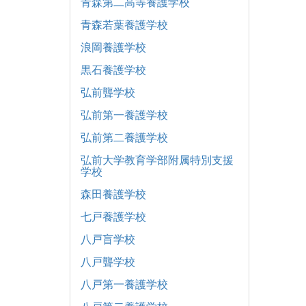
青森第二高等養護学校
青森若葉養護学校
浪岡養護学校
黒石養護学校
弘前聾学校
弘前第一養護学校
弘前第二養護学校
弘前大学教育学部附属特別支援
学校
森田養護学校
七戸養護学校
八戸盲学校
八戸聾学校
八戸第一養護学校