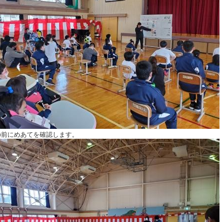
の前にめあてを確認します。